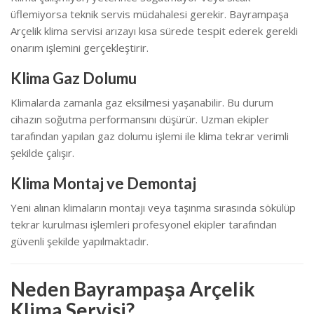
üflemiyorsa teknik servis müdahalesi gerekir. Bayrampaşa
Arçelik klima servisi arızayı kısa sürede tespit ederek gerekli
onarım işlemini gerçekleştirir.
Klima Gaz Dolumu
Klimalarda zamanla gaz eksilmesi yaşanabilir. Bu durum
cihazın soğutma performansını düşürür. Uzman ekipler
tarafından yapılan gaz dolumu işlemi ile klima tekrar verimli
şekilde çalışır.
Klima Montaj ve Demontaj
Yeni alınan klimaların montajı veya taşınma sırasında sökülüp
tekrar kurulması işlemleri profesyonel ekipler tarafından
güvenli şekilde yapılmaktadır.
Neden Bayrampaşa Arçelik
Klima Servisi?