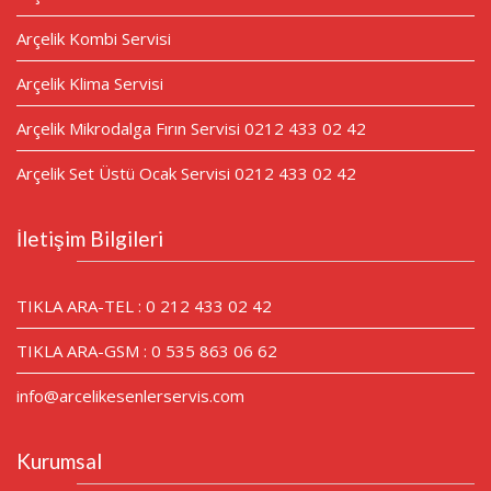
Arçelik Kombi Servisi
Arçelik Klima Servisi
Arçelik Mikrodalga Fırın Servisi 0212 433 02 42
Arçelik Set Üstü Ocak Servisi 0212 433 02 42
İletişim Bilgileri
TIKLA ARA-TEL : 0 212 433 02 42
TIKLA ARA-GSM : 0 535 863 06 62
info@arcelikesenlerservis.com
Kurumsal