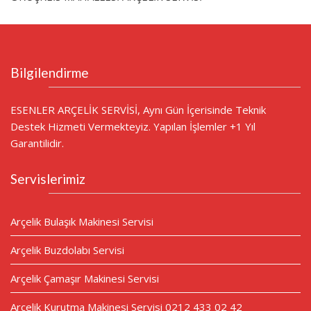
Bilgilendirme
ESENLER ARÇELİK SERVİSİ, Aynı Gün İçerisinde Teknik
Destek Hizmeti Vermekteyiz. Yapılan İşlemler +1 Yıl
Garantilidir.
Servislerimiz
Arçelik Bulaşık Makinesi Servisi
Arçelik Buzdolabı Servisi
Arçelik Çamaşır Makinesi Servisi
Arçelik Kurutma Makinesi Servisi 0212 433 02 42