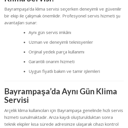
Bayrampaşa’da klima servisi seçerken deneyimli ve güvenilir
bir ekip ile çalışmak önemlidir. Profesyonel servis hizmeti şu
avantajları sunar:
Aynı gün servis imkânı
Uzman ve deneyimli teknisyenler
Orijinal yedek parça kullanımı
Garantili onarım hizmeti
Uygun fiyatlı bakım ve tamir işlemleri
Bayrampaşa’da Aynı Gün Klima
Servisi
Arçelik
klima kullanıcıları için Bayrampaşa genelinde hızlı servis
hizmeti sunulmaktadır. Arıza kaydı oluşturulduktan sonra
teknik ekipler kısa sürede adresinize ulaşarak cihazı kontrol