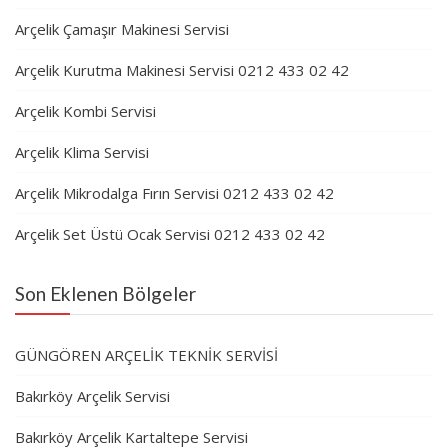
Arçelik Çamaşır Makinesi Servisi
Arçelik Kurutma Makinesi Servisi 0212 433 02 42
Arçelik Kombi Servisi
Arçelik Klima Servisi
Arçelik Mikrodalga Fırın Servisi 0212 433 02 42
Arçelik Set Üstü Ocak Servisi 0212 433 02 42
Son Eklenen Bölgeler
GÜNGÖREN ARÇELİK TEKNİK SERVİSİ
Bakırköy Arçelik Servisi
Bakırköy Arçelik Kartaltepe Servisi