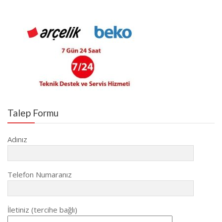
Talep Formu
Adınız
Telefon Numaranız
İletiniz (tercihe bağlı)