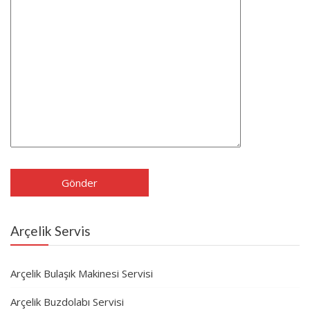
Arçelik Servis
Arçelik Bulaşık Makinesi Servisi
Arçelik Buzdolabı Servisi