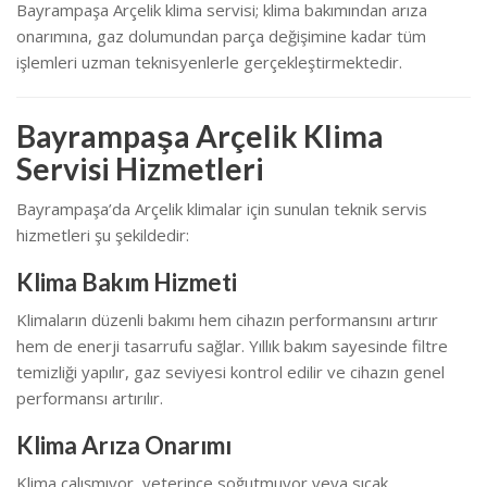
Bayrampaşa Arçelik klima servisi; klima bakımından arıza
onarımına, gaz dolumundan parça değişimine kadar tüm
işlemleri uzman teknisyenlerle gerçekleştirmektedir.
Bayrampaşa Arçelik Klima
Servisi Hizmetleri
Bayrampaşa’da Arçelik klimalar için sunulan teknik servis
hizmetleri şu şekildedir:
Klima Bakım Hizmeti
Klimaların düzenli bakımı hem cihazın performansını artırır
hem de enerji tasarrufu sağlar. Yıllık bakım sayesinde filtre
temizliği yapılır, gaz seviyesi kontrol edilir ve cihazın genel
performansı artırılır.
Klima Arıza Onarımı
Klima çalışmıyor, yeterince soğutmuyor veya sıcak