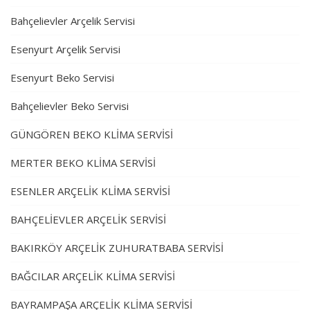
Bahçelievler Arçelik Servisi
Esenyurt Arçelik Servisi
Esenyurt Beko Servisi
Bahçelievler Beko Servisi
GÜNGÖREN BEKO KLİMA SERVİSİ
MERTER BEKO KLİMA SERVİSİ
ESENLER ARÇELİK KLİMA SERVİSİ
BAHÇELİEVLER ARÇELİK SERVİSİ
BAKIRKÖY ARÇELİK ZUHURATBABA SERVİSİ
BAĞCILAR ARÇELİK KLİMA SERVİSİ
BAYRAMPAŞA ARÇELİK KLİMA SERVİSİ