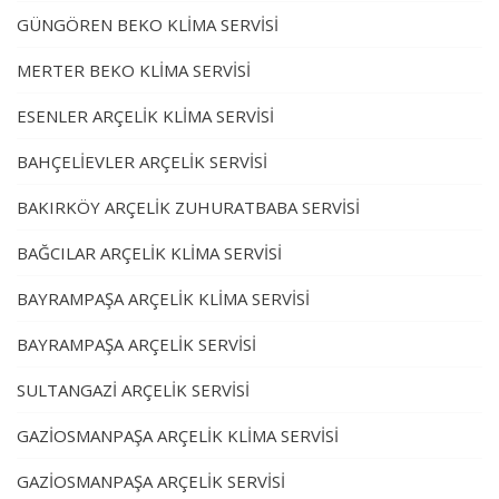
GÜNGÖREN BEKO KLİMA SERVİSİ
MERTER BEKO KLİMA SERVİSİ
ESENLER ARÇELİK KLİMA SERVİSİ
BAHÇELİEVLER ARÇELİK SERVİSİ
BAKIRKÖY ARÇELİK ZUHURATBABA SERVİSİ
BAĞCILAR ARÇELİK KLİMA SERVİSİ
BAYRAMPAŞA ARÇELİK KLİMA SERVİSİ
BAYRAMPAŞA ARÇELİK SERVİSİ
SULTANGAZİ ARÇELİK SERVİSİ
GAZİOSMANPAŞA ARÇELİK KLİMA SERVİSİ
GAZİOSMANPAŞA ARÇELİK SERVİSİ