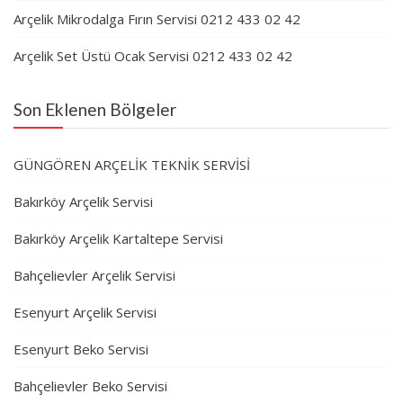
Arçelik Mikrodalga Fırın Servisi 0212 433 02 42
Arçelik Set Üstü Ocak Servisi 0212 433 02 42
Son Eklenen Bölgeler
GÜNGÖREN ARÇELİK TEKNİK SERVİSİ
Bakırköy Arçelik Servisi
Bakırköy Arçelik Kartaltepe Servisi
Bahçelievler Arçelik Servisi
Esenyurt Arçelik Servisi
Esenyurt Beko Servisi
Bahçelievler Beko Servisi