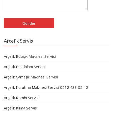
Arçelik Servis
Arçelik Bulaşık Makinesi Servisi
Arçelik Buzdolabı Servisi
Arçelik Çamaşır Makinesi Servisi
Arçelik Kurutma Makinesi Servisi 0212 433 02 42
Arçelik Kombi Servisi
Arçelik Klima Servisi