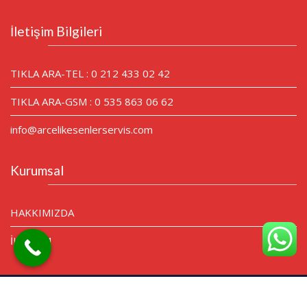
İletişim Bilgileri
TIKLA ARA-TEL : 0 212 433 02 42
TIKLA ARA-GSM : 0 535 863 06 62
info@arcelikesenlerservis.com
Kurumsal
HAKKIMIZDA
İLETİŞİM
© Tüm Hakları Saklıdır.