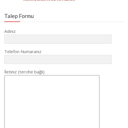
Talep Formu
Adınız
Telefon Numaranız
İletiniz (tercihe bağlı)