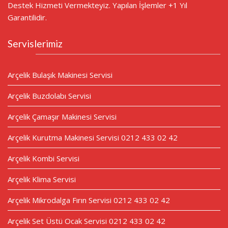
Destek Hizmeti Vermekteyiz. Yapılan İşlemler +1 Yıl
Garantilidir.
Servislerimiz
Arçelik Bulaşık Makinesi Servisi
Arçelik Buzdolabı Servisi
Arçelik Çamaşır Makinesi Servisi
Arçelik Kurutma Makinesi Servisi 0212 433 02 42
Arçelik Kombi Servisi
Arçelik Klima Servisi
Arçelik Mikrodalga Fırın Servisi 0212 433 02 42
Arçelik Set Üstü Ocak Servisi 0212 433 02 42