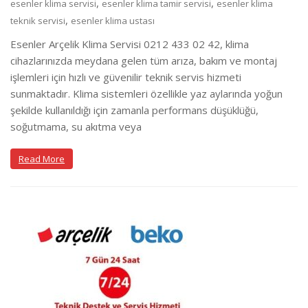
,
,
esenler klima servisi
esenler klima tamir servisi
esenler klima
,
teknik servisi
esenler klima ustası
Esenler Arçelik Klima Servisi 0212 433 02 42, klima
cihazlarınızda meydana gelen tüm arıza, bakım ve montaj
işlemleri için hızlı ve güvenilir teknik servis hizmeti
sunmaktadır. Klima sistemleri özellikle yaz aylarında yoğun
şekilde kullanıldığı için zamanla performans düşüklüğü,
soğutmama, su akıtma veya
Read More