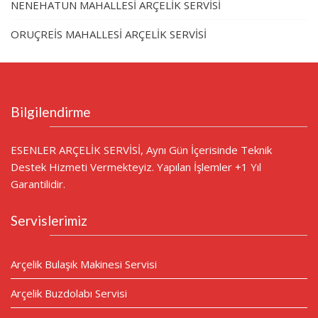
NENEHATUN MAHALLESİ ARÇELİK SERVİSİ
ORUÇREİS MAHALLESİ ARÇELİK SERVİSİ
Bilgilendirme
ESENLER ARÇELİK SERVİSİ, Aynı Gün İçerisinde Teknik
Destek Hizmeti Vermekteyiz. Yapılan İşlemler +1 Yıl
Garantilidir.
Servislerimiz
Arçelik Bulaşık Makinesi Servisi
Arçelik Buzdolabı Servisi