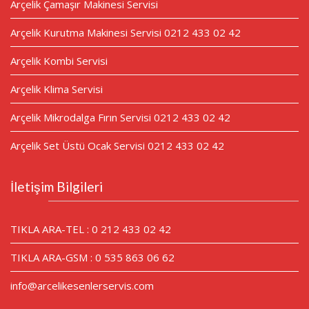
Arçelik Çamaşır Makinesi Servisi
Arçelik Kurutma Makinesi Servisi 0212 433 02 42
Arçelik Kombi Servisi
Arçelik Klima Servisi
Arçelik Mikrodalga Fırın Servisi 0212 433 02 42
Arçelik Set Üstü Ocak Servisi 0212 433 02 42
İletişim Bilgileri
TIKLA ARA-TEL : 0 212 433 02 42
TIKLA ARA-GSM : 0 535 863 06 62
info@arcelikesenlerservis.com