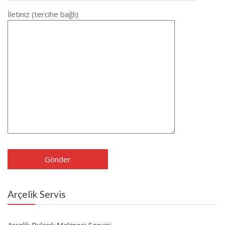
İletiniz (tercihe bağlı)
Arçelik Servis