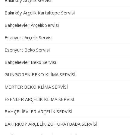
Bakırköy Arçelik Servisi
Bakırköy Arçelik Kartaltepe Servisi
Bahçelievler Arçelik Servisi
Esenyurt Arçelik Servisi
Esenyurt Beko Servisi
Bahçelievler Beko Servisi
GÜNGÖREN BEKO KLİMA SERVİSİ
MERTER BEKO KLİMA SERVİSİ
ESENLER ARÇELİK KLİMA SERVİSİ
BAHÇELİEVLER ARÇELİK SERVİSİ
BAKIRKÖY ARÇELİK ZUHURATBABA SERVİSİ