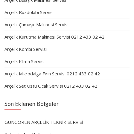
Arçelik Bulaşık Makinesi Servisi
Arçelik Buzdolabı Servisi
Arçelik Çamaşır Makinesi Servisi
Arçelik Kurutma Makinesi Servisi 0212 433 02 42
Arçelik Kombi Servisi
Arçelik Klima Servisi
Arçelik Mikrodalga Fırın Servisi 0212 433 02 42
Arçelik Set Üstü Ocak Servisi 0212 433 02 42
Son Eklenen Bölgeler
GÜNGÖREN ARÇELİK TEKNİK SERVİSİ