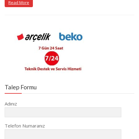
Read More
Talep Formu
Adınız
Telefon Numaranız