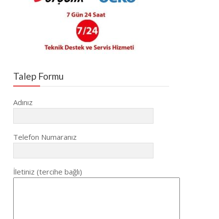
Talep Formu
Adınız
Telefon Numaranız
İletiniz (tercihe bağlı)