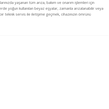
larınızda yaşanan tüm arıza, bakım ve onarım işlemleri için
rde yoğun kullanılan beyaz eşyalar, zamanla arızalanabilir veya
ir teknik servis ile iletişime geçmek, cihazınızın ömrünü