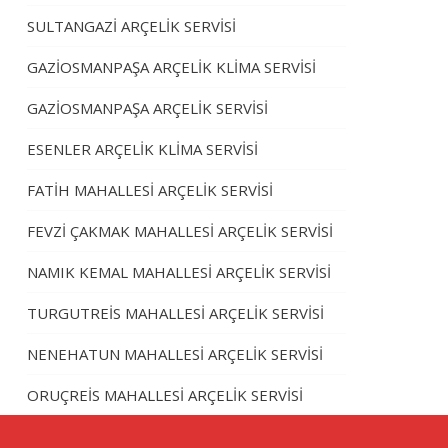
SULTANGAZİ ARÇELİK SERVİSİ
GAZİOSMANPAŞA ARÇELİK KLİMA SERVİSİ
GAZİOSMANPAŞA ARÇELİK SERVİSİ
ESENLER ARÇELİK KLİMA SERVİSİ
FATİH MAHALLESİ ARÇELİK SERVİSİ
FEVZİ ÇAKMAK MAHALLESİ ARÇELİK SERVİSİ
NAMIK KEMAL MAHALLESİ ARÇELİK SERVİSİ
TURGUTREİS MAHALLESİ ARÇELİK SERVİSİ
NENEHATUN MAHALLESİ ARÇELİK SERVİSİ
ORUÇREİS MAHALLESİ ARÇELİK SERVİSİ