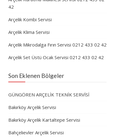
42
Arçelik Kombi Servisi
Arçelik Klima Servisi
Arçelik Mikrodalga Fırın Servisi 0212 433 02 42
Arçelik Set Üstü Ocak Servisi 0212 433 02 42
Son Eklenen Bölgeler
GÜNGÖREN ARÇELİK TEKNİK SERVİSİ
Bakırköy Arçelik Servisi
Bakırköy Arçelik Kartaltepe Servisi
Bahçelievler Arçelik Servisi