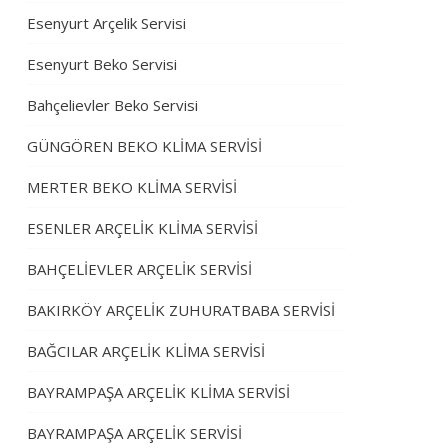
Esenyurt Arçelik Servisi
Esenyurt Beko Servisi
Bahçelievler Beko Servisi
GÜNGÖREN BEKO KLİMA SERVİSİ
MERTER BEKO KLİMA SERVİSİ
ESENLER ARÇELİK KLİMA SERVİSİ
BAHÇELİEVLER ARÇELİK SERVİSİ
BAKIRKÖY ARÇELİK ZUHURATBABA SERVİSİ
BAĞCILAR ARÇELİK KLİMA SERVİSİ
BAYRAMPAŞA ARÇELİK KLİMA SERVİSİ
BAYRAMPAŞA ARÇELİK SERVİSİ