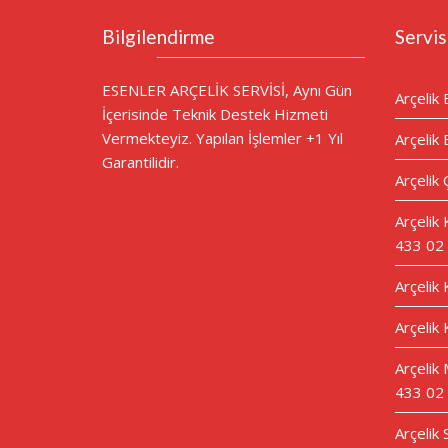
Bilgilendirme
Servis
ESENLER ARÇELİK SERVİSİ, Aynı Gün
Arçelik 
İçerisinde Teknik Destek Hizmeti
Vermekteyiz. Yapılan İşlemler +1 Yıl
Arçelik 
Garantilidir.
Arçelik 
Arçelik
433 02
Arçelik
Arçelik 
Arçelik 
433 02
Arçelik