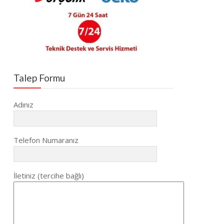
Talep Formu
Adınız
Telefon Numaranız
İletiniz (tercihe bağlı)