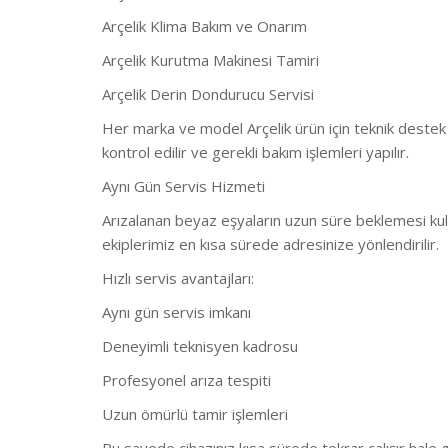
Arçelik Klima Bakım ve Onarım
Arçelik Kurutma Makinesi Tamiri
Arçelik Derin Dondurucu Servisi
Her marka ve model Arçelik ürün için teknik destek v
kontrol edilir ve gerekli bakım işlemleri yapılır.
Aynı Gün Servis Hizmeti
Arızalanan beyaz eşyaların uzun süre beklemesi kull
ekiplerimiz en kısa sürede adresinize yönlendirilir.
Hızlı servis avantajları:
Aynı gün servis imkanı
Deneyimli teknisyen kadrosu
Profesyonel arıza tespiti
Uzun ömürlü tamir işlemleri