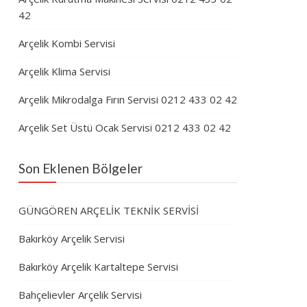
42
Arçelik Kombi Servisi
Arçelik Klima Servisi
Arçelik Mikrodalga Fırın Servisi 0212 433 02 42
Arçelik Set Üstü Ocak Servisi 0212 433 02 42
Son Eklenen Bölgeler
GÜNGÖREN ARÇELİK TEKNİK SERVİSİ
Bakırköy Arçelik Servisi
Bakırköy Arçelik Kartaltepe Servisi
Bahçelievler Arçelik Servisi