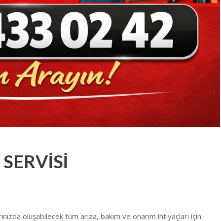
 SERVİSİ
rınızda oluşabilecek tüm arıza, bakım ve onarım ihtiyaçları için