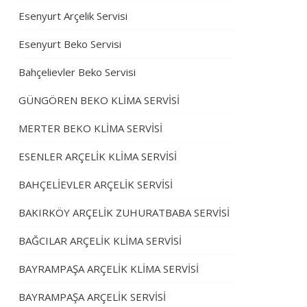
Esenyurt Arçelik Servisi
Esenyurt Beko Servisi
Bahçelievler Beko Servisi
GÜNGÖREN BEKO KLİMA SERVİSİ
MERTER BEKO KLİMA SERVİSİ
ESENLER ARÇELİK KLİMA SERVİSİ
BAHÇELİEVLER ARÇELİK SERVİSİ
BAKIRKÖY ARÇELİK ZUHURATBABA SERVİSİ
BAĞCILAR ARÇELİK KLİMA SERVİSİ
BAYRAMPAŞA ARÇELİK KLİMA SERVİSİ
BAYRAMPAŞA ARÇELİK SERVİSİ