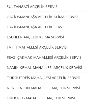
SULTANGAZİ ARÇELİK SERVİSİ
GAZİOSMANPAŞA ARÇELİK KLİMA SERVİSİ
GAZİOSMANPAŞA ARÇELİK SERVİSİ
ESENLER ARÇELİK KLİMA SERVİSİ
FATİH MAHALLESİ ARÇELİK SERVİSİ
FEVZİ ÇAKMAK MAHALLESİ ARÇELİK SERVİSİ
NAMIK KEMAL MAHALLESİ ARÇELİK SERVİSİ
TURGUTREİS MAHALLESİ ARÇELİK SERVİSİ
NENEHATUN MAHALLESİ ARÇELİK SERVİSİ
ORUÇREİS MAHALLESİ ARÇELİK SERVİSİ