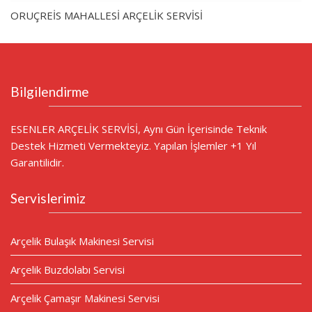
ORUÇREİS MAHALLESİ ARÇELİK SERVİSİ
Bilgilendirme
ESENLER ARÇELİK SERVİSİ, Aynı Gün İçerisinde Teknik
Destek Hizmeti Vermekteyiz. Yapılan İşlemler +1 Yıl
Garantilidir.
Servislerimiz
Arçelik Bulaşık Makinesi Servisi
Arçelik Buzdolabı Servisi
Arçelik Çamaşır Makinesi Servisi