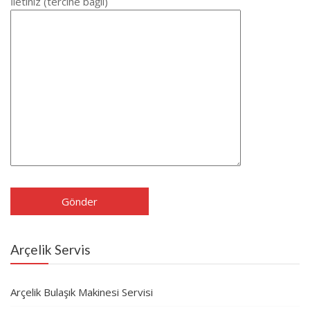
İletiniz (tercihe bağlı)
Arçelik Servis
Arçelik Bulaşık Makinesi Servisi