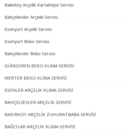
Bakırköy Arçelik Kartaltepe Servisi
Bahçelievler Arçelik Servisi
Esenyurt Arçelik Servisi
Esenyurt Beko Servisi
Bahçelievler Beko Servisi
GÜNGÖREN BEKO KLİMA SERVİSİ
MERTER BEKO KLİMA SERVİSİ
ESENLER ARÇELİK KLİMA SERVİSİ
BAHÇELİEVLER ARÇELİK SERVİSİ
BAKIRKÖY ARÇELİK ZUHURATBABA SERVİSİ
BAĞCILAR ARÇELİK KLİMA SERVİSİ