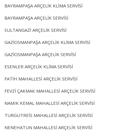
BAYRAMPAŞA ARÇELİK KLİMA SERVİSİ
BAYRAMPAŞA ARÇELİK SERVİSİ
SULTANGAZİ ARÇELİK SERVİSİ
GAZİOSMANPAŞA ARÇELİK KLİMA SERVİSİ
GAZİOSMANPAŞA ARÇELİK SERVİSİ
ESENLER ARÇELİK KLİMA SERVİSİ
FATİH MAHALLESİ ARÇELİK SERVİSİ
FEVZİ ÇAKMAK MAHALLESİ ARÇELİK SERVİSİ
NAMIK KEMAL MAHALLESİ ARÇELİK SERVİSİ
TURGUTREİS MAHALLESİ ARÇELİK SERVİSİ
NENEHATUN MAHALLESİ ARÇELİK SERVİSİ