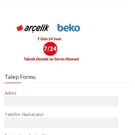
Talep Formu
Adınız
Telefon Numaranız