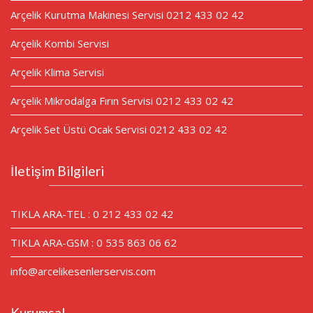
Arçelik Kurutma Makinesi Servisi 0212 433 02 42
Arçelik Kombi Servisi
Arçelik Klima Servisi
Arçelik Mikrodalga Fırın Servisi 0212 433 02 42
Arçelik Set Üstü Ocak Servisi 0212 433 02 42
İletişim Bilgileri
TIKLA ARA-TEL : 0 212 433 02 42
TIKLA ARA-GSM : 0 535 863 06 62
info@arcelikesenlerservis.com
Kurumsal