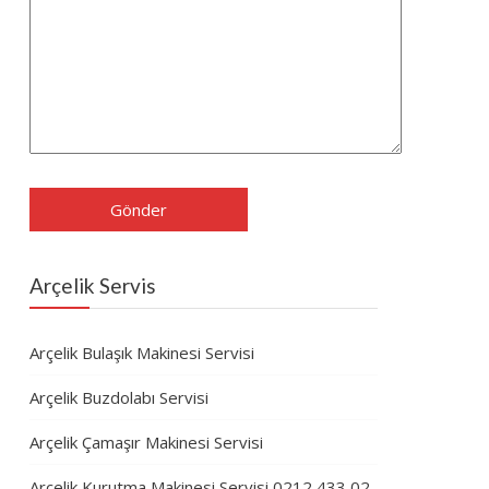
Arçelik Servis
Arçelik Bulaşık Makinesi Servisi
Arçelik Buzdolabı Servisi
Arçelik Çamaşır Makinesi Servisi
Arçelik Kurutma Makinesi Servisi 0212 433 02