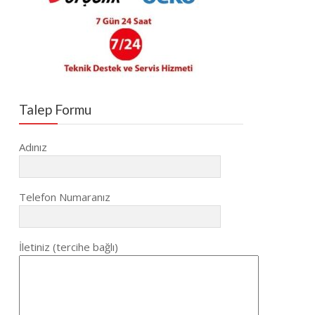
Talep Formu
Adınız
Telefon Numaranız
İletiniz (tercihe bağlı)