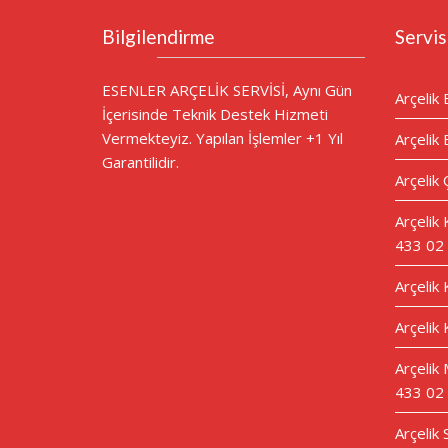
Bilgilendirme
Servis
ESENLER ARÇELİK SERVİSİ, Aynı Gün
Arçelik 
İçerisinde Teknik Destek Hizmeti
Vermekteyiz. Yapılan İşlemler +1 Yıl
Arçelik 
Garantilidir.
Arçelik 
Arçelik
433 02
Arçelik
Arçelik 
Arçelik 
433 02
Arçelik