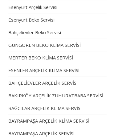
Esenyurt Arçelik Servisi
Esenyurt Beko Servisi
Bahçelievler Beko Servisi
GÜNGÖREN BEKO KLİMA SERVİSİ
MERTER BEKO KLİMA SERVİSİ
ESENLER ARÇELİK KLİMA SERVİSİ
BAHÇELİEVLER ARÇELİK SERVİSİ
BAKIRKÖY ARÇELİK ZUHURATBABA SERVİSİ
BAĞCILAR ARÇELİK KLİMA SERVİSİ
BAYRAMPAŞA ARÇELİK KLİMA SERVİSİ
BAYRAMPAŞA ARÇELİK SERVİSİ