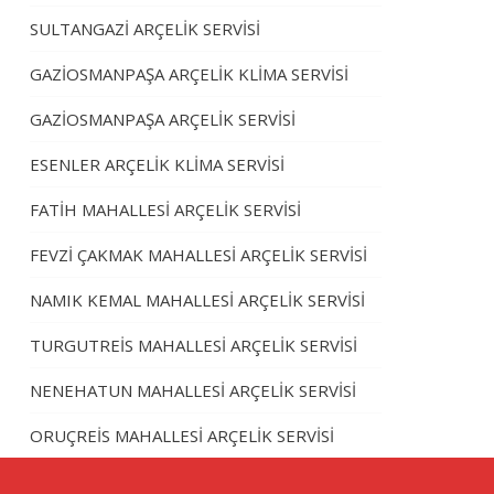
SULTANGAZİ ARÇELİK SERVİSİ
GAZİOSMANPAŞA ARÇELİK KLİMA SERVİSİ
GAZİOSMANPAŞA ARÇELİK SERVİSİ
ESENLER ARÇELİK KLİMA SERVİSİ
FATİH MAHALLESİ ARÇELİK SERVİSİ
FEVZİ ÇAKMAK MAHALLESİ ARÇELİK SERVİSİ
NAMIK KEMAL MAHALLESİ ARÇELİK SERVİSİ
TURGUTREİS MAHALLESİ ARÇELİK SERVİSİ
NENEHATUN MAHALLESİ ARÇELİK SERVİSİ
ORUÇREİS MAHALLESİ ARÇELİK SERVİSİ