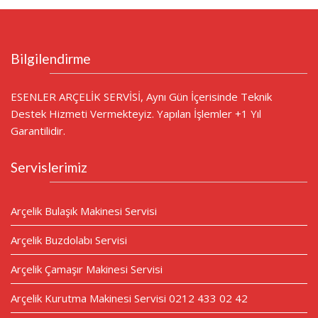
Bilgilendirme
ESENLER ARÇELİK SERVİSİ, Aynı Gün İçerisinde Teknik
Destek Hizmeti Vermekteyiz. Yapılan İşlemler +1 Yıl
Garantilidir.
Servislerimiz
Arçelik Bulaşık Makinesi Servisi
Arçelik Buzdolabı Servisi
Arçelik Çamaşır Makinesi Servisi
Arçelik Kurutma Makinesi Servisi 0212 433 02 42