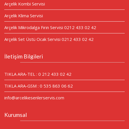
Arçelik Kombi Servisi
Arçelik Klima Servisi
Arçelik Mikrodalga Fırın Servisi 0212 433 02 42
Arçelik Set Üstü Ocak Servisi 0212 433 02 42
İletişim Bilgileri
TIKLA ARA-TEL : 0 212 433 02 42
TIKLA ARA-GSM : 0 535 863 06 62
info@arcelikesenlerservis.com
Kurumsal