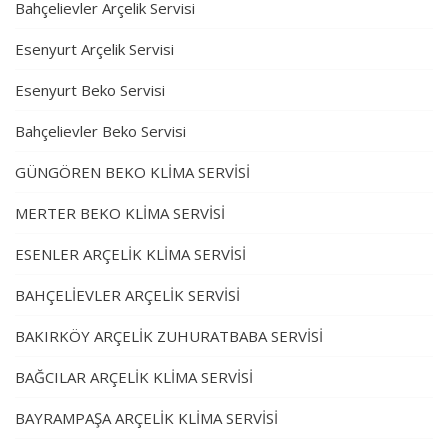
Bahçelievler Arçelik Servisi
Esenyurt Arçelik Servisi
Esenyurt Beko Servisi
Bahçelievler Beko Servisi
GÜNGÖREN BEKO KLİMA SERVİSİ
MERTER BEKO KLİMA SERVİSİ
ESENLER ARÇELİK KLİMA SERVİSİ
BAHÇELİEVLER ARÇELİK SERVİSİ
BAKIRKÖY ARÇELİK ZUHURATBABA SERVİSİ
BAĞCILAR ARÇELİK KLİMA SERVİSİ
BAYRAMPAŞA ARÇELİK KLİMA SERVİSİ