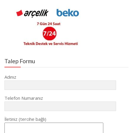
Talep Formu
Adınız
Telefon Numaranız
İletiniz (tercihe bağlı)