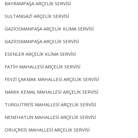
BAYRAMPAŞA ARÇELİK SERVİSİ
SULTANGAZİ ARÇELİK SERVİSİ
GAZİOSMANPAŞA ARÇELİK KLİMA SERVİSİ
GAZİOSMANPAŞA ARÇELİK SERVİSİ
ESENLER ARÇELİK KLİMA SERVİSİ
FATİH MAHALLESİ ARÇELİK SERVİSİ
FEVZİ ÇAKMAK MAHALLESİ ARÇELİK SERVİSİ
NAMIK KEMAL MAHALLESİ ARÇELİK SERVİSİ
TURGUTREİS MAHALLESİ ARÇELİK SERVİSİ
NENEHATUN MAHALLESİ ARÇELİK SERVİSİ
ORUÇREİS MAHALLESİ ARÇELİK SERVİSİ