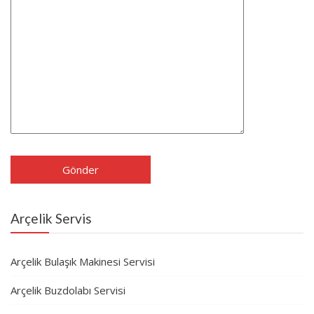
Arçelik Servis
Arçelik Bulaşık Makinesi Servisi
Arçelik Buzdolabı Servisi