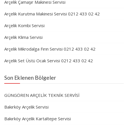
Arçelik Çamaşır Makinesi Servisi
Arçelik Kurutma Makinesi Servisi 0212 433 02 42
Arçelik Kombi Servisi
Arçelik Klima Servisi
Arçelik Mikrodalga Fırın Servisi 0212 433 02 42
Arçelik Set Üstü Ocak Servisi 0212 433 02 42
Son Eklenen Bölgeler
GÜNGÖREN ARÇELİK TEKNİK SERVİSİ
Bakırköy Arçelik Servisi
Bakırköy Arçelik Kartaltepe Servisi