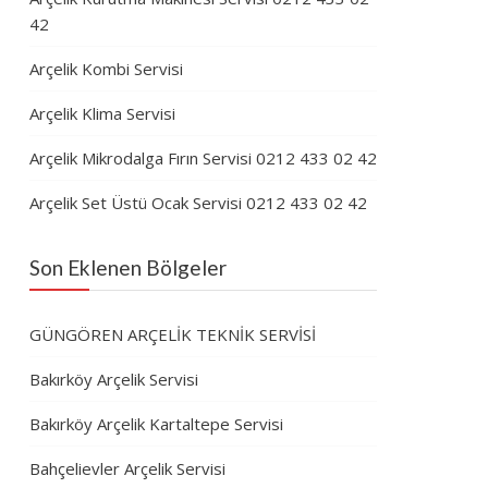
42
Arçelik Kombi Servisi
Arçelik Klima Servisi
Arçelik Mikrodalga Fırın Servisi 0212 433 02 42
Arçelik Set Üstü Ocak Servisi 0212 433 02 42
Son Eklenen Bölgeler
GÜNGÖREN ARÇELİK TEKNİK SERVİSİ
Bakırköy Arçelik Servisi
Bakırköy Arçelik Kartaltepe Servisi
Bahçelievler Arçelik Servisi