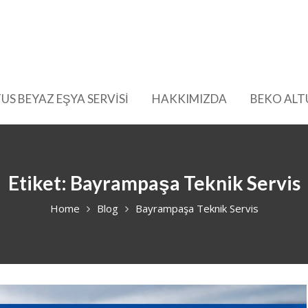
US BEYAZ EŞYA SERVİSİ
HAKKIMIZDA
BEKO ALT
Etiket:
Bayrampaşa Teknik Servis
Home
Blog
Bayrampaşa Teknik Servis