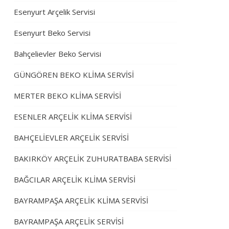
Esenyurt Arçelik Servisi
Esenyurt Beko Servisi
Bahçelievler Beko Servisi
GÜNGÖREN BEKO KLİMA SERVİSİ
MERTER BEKO KLİMA SERVİSİ
ESENLER ARÇELİK KLİMA SERVİSİ
BAHÇELİEVLER ARÇELİK SERVİSİ
BAKIRKÖY ARÇELİK ZUHURATBABA SERVİSİ
BAĞCILAR ARÇELİK KLİMA SERVİSİ
BAYRAMPAŞA ARÇELİK KLİMA SERVİSİ
BAYRAMPAŞA ARÇELİK SERVİSİ