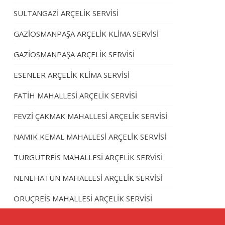
SULTANGAZİ ARÇELİK SERVİSİ
GAZİOSMANPAŞA ARÇELİK KLİMA SERVİSİ
GAZİOSMANPAŞA ARÇELİK SERVİSİ
ESENLER ARÇELİK KLİMA SERVİSİ
FATİH MAHALLESİ ARÇELİK SERVİSİ
FEVZİ ÇAKMAK MAHALLESİ ARÇELİK SERVİSİ
NAMIK KEMAL MAHALLESİ ARÇELİK SERVİSİ
TURGUTREİS MAHALLESİ ARÇELİK SERVİSİ
NENEHATUN MAHALLESİ ARÇELİK SERVİSİ
ORUÇREİS MAHALLESİ ARÇELİK SERVİSİ