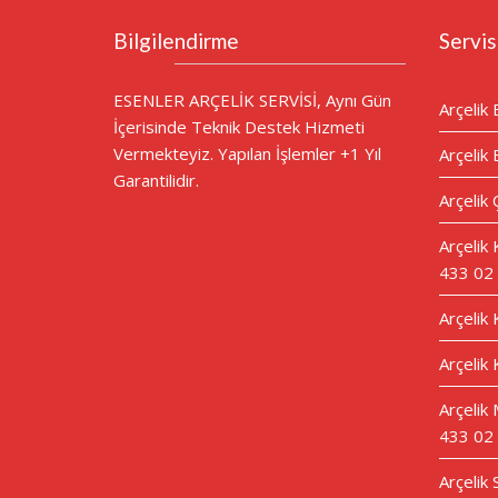
Bilgilendirme
Servis
ESENLER ARÇELİK SERVİSİ, Aynı Gün
Arçelik 
İçerisinde Teknik Destek Hizmeti
Vermekteyiz. Yapılan İşlemler +1 Yıl
Arçelik 
Garantilidir.
Arçelik 
Arçelik
433 02
Arçelik
Arçelik 
Arçelik 
433 02
Arçelik