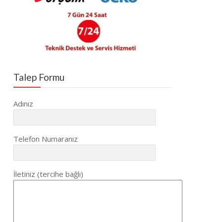
Talep Formu
Adınız
Telefon Numaranız
İletiniz (tercihe bağlı)