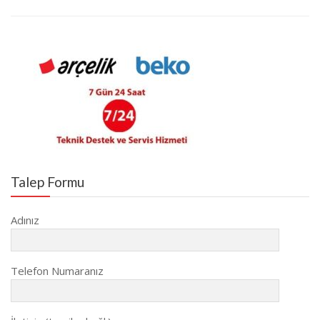
Talep Formu
Adınız
Telefon Numaranız