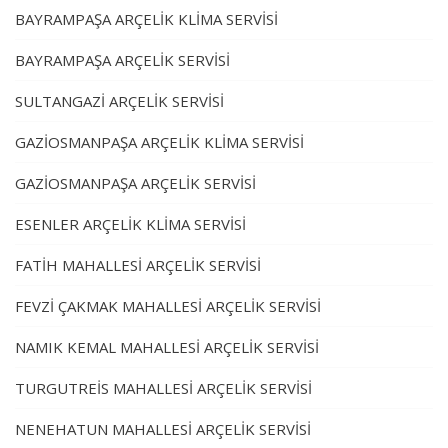
BAYRAMPAŞA ARÇELİK KLİMA SERVİSİ
BAYRAMPAŞA ARÇELİK SERVİSİ
SULTANGAZİ ARÇELİK SERVİSİ
GAZİOSMANPAŞA ARÇELİK KLİMA SERVİSİ
GAZİOSMANPAŞA ARÇELİK SERVİSİ
ESENLER ARÇELİK KLİMA SERVİSİ
FATİH MAHALLESİ ARÇELİK SERVİSİ
FEVZİ ÇAKMAK MAHALLESİ ARÇELİK SERVİSİ
NAMIK KEMAL MAHALLESİ ARÇELİK SERVİSİ
TURGUTREİS MAHALLESİ ARÇELİK SERVİSİ
NENEHATUN MAHALLESİ ARÇELİK SERVİSİ