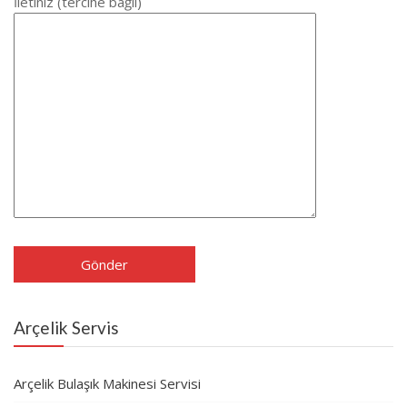
İletiniz (tercihe bağlı)
Arçelik Servis
Arçelik Bulaşık Makinesi Servisi