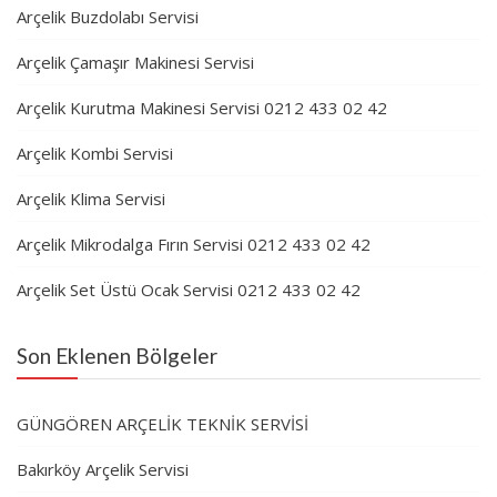
Arçelik Buzdolabı Servisi
Arçelik Çamaşır Makinesi Servisi
Arçelik Kurutma Makinesi Servisi 0212 433 02 42
Arçelik Kombi Servisi
Arçelik Klima Servisi
Arçelik Mikrodalga Fırın Servisi 0212 433 02 42
Arçelik Set Üstü Ocak Servisi 0212 433 02 42
Son Eklenen Bölgeler
GÜNGÖREN ARÇELİK TEKNİK SERVİSİ
Bakırköy Arçelik Servisi