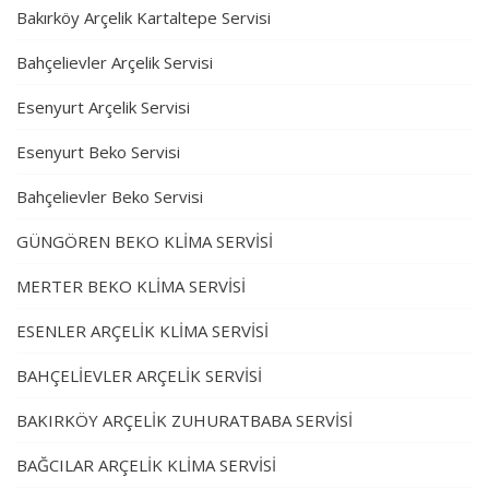
Bakırköy Arçelik Kartaltepe Servisi
Bahçelievler Arçelik Servisi
Esenyurt Arçelik Servisi
Esenyurt Beko Servisi
Bahçelievler Beko Servisi
GÜNGÖREN BEKO KLİMA SERVİSİ
MERTER BEKO KLİMA SERVİSİ
ESENLER ARÇELİK KLİMA SERVİSİ
BAHÇELİEVLER ARÇELİK SERVİSİ
BAKIRKÖY ARÇELİK ZUHURATBABA SERVİSİ
BAĞCILAR ARÇELİK KLİMA SERVİSİ