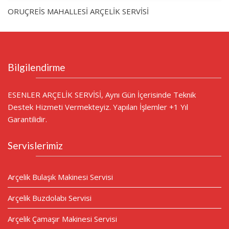
ORUÇREİS MAHALLESİ ARÇELİK SERVİSİ
Bilgilendirme
ESENLER ARÇELİK SERVİSİ, Aynı Gün İçerisinde Teknik
Destek Hizmeti Vermekteyiz. Yapılan İşlemler +1 Yıl
Garantilidir.
Servislerimiz
Arçelik Bulaşık Makinesi Servisi
Arçelik Buzdolabı Servisi
Arçelik Çamaşır Makinesi Servisi