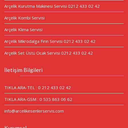
Arçelik Kurutma Makinesi Servisi 0212 433 02 42
Arçelik Kombi Servisi
Arçelik Klima Servisi
Arçelik Mikrodalga Fırın Servisi 0212 433 02 42
Arçelik Set Üstü Ocak Servisi 0212 433 02 42
İletişim Bilgileri
TIKLA ARA-TEL : 0 212 433 02 42
TIKLA ARA-GSM : 0 535 863 06 62
info@arcelikesenlerservis.com
Kurumsal