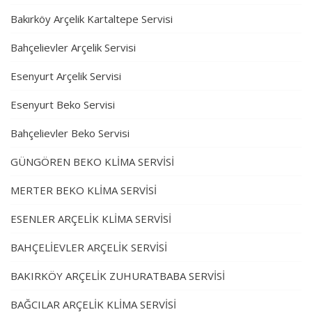
Bakırköy Arçelik Kartaltepe Servisi
Bahçelievler Arçelik Servisi
Esenyurt Arçelik Servisi
Esenyurt Beko Servisi
Bahçelievler Beko Servisi
GÜNGÖREN BEKO KLİMA SERVİSİ
MERTER BEKO KLİMA SERVİSİ
ESENLER ARÇELİK KLİMA SERVİSİ
BAHÇELİEVLER ARÇELİK SERVİSİ
BAKIRKÖY ARÇELİK ZUHURATBABA SERVİSİ
BAĞCILAR ARÇELİK KLİMA SERVİSİ