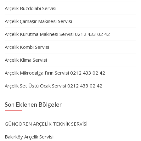
Arçelik Buzdolabı Servisi
Arçelik Çamaşır Makinesi Servisi
Arçelik Kurutma Makinesi Servisi 0212 433 02 42
Arçelik Kombi Servisi
Arçelik Klima Servisi
Arçelik Mikrodalga Fırın Servisi 0212 433 02 42
Arçelik Set Üstü Ocak Servisi 0212 433 02 42
Son Eklenen Bölgeler
GÜNGÖREN ARÇELİK TEKNİK SERVİSİ
Bakırköy Arçelik Servisi