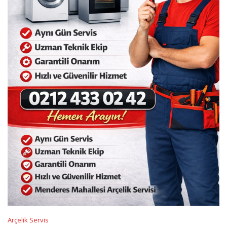
Arçelik Servis