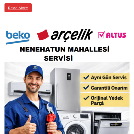
Read More