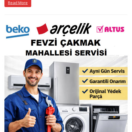
Read More