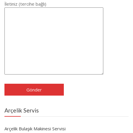
İletiniz (tercihe bağlı)
Arçelik Servis
Arçelik Bulaşık Makinesi Servisi