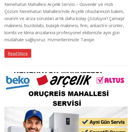
Nenehatun Mahallesi Arçelik Servisi – Güvenilir ve Hızlı
Çözüm Nenehatun Mahallesi’nde Arçelik cihazlarınızın bakım,
onarım ve arıza sorunları artık daha kolay çözülüyor! Çamaşır
makinesi, buzdolabı, bulaşık makinesi, fırın, ankastre ürünler,
kombi ve klima arızalarına profesyonel ekibimizle aynı gün
müdahale sağlıyoruz. Hizmetlerimizle Tanışın
Read More