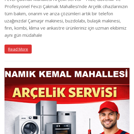
Profesyonel Fevzi Çakmak Mahallesi’nde Arçelik cihazlarınızın
tüm bakım, onarım ve arıza çözümleri artık bir telefon
uzağınızda! Çamaşır makinesi, buzdolabı, bulaşık makinesi,
fırın, kombi, klima ve ankastre ürünleriniz için uzman ekibimiz
aynı gün müdahale
Read More