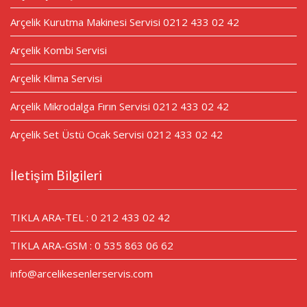
Arçelik Kurutma Makinesi Servisi 0212 433 02 42
Arçelik Kombi Servisi
Arçelik Klima Servisi
Arçelik Mikrodalga Fırın Servisi 0212 433 02 42
Arçelik Set Üstü Ocak Servisi 0212 433 02 42
İletişim Bilgileri
TIKLA ARA-TEL : 0 212 433 02 42
TIKLA ARA-GSM : 0 535 863 06 62
info@arcelikesenlerservis.com