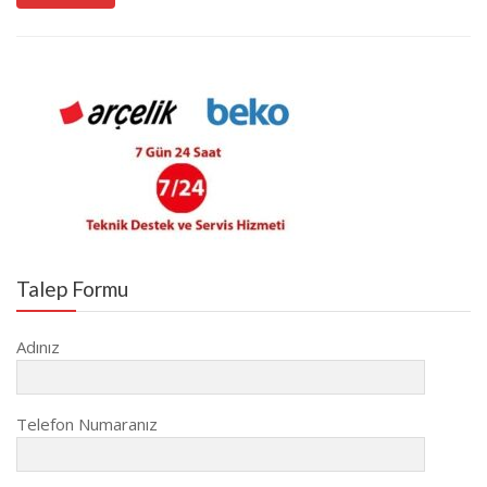
Talep Formu
Adınız
Telefon Numaranız