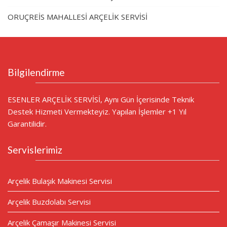
ORUÇREİS MAHALLESİ ARÇELİK SERVİSİ
Bilgilendirme
ESENLER ARÇELİK SERVİSİ, Aynı Gün İçerisinde Teknik
Destek Hizmeti Vermekteyiz. Yapılan İşlemler +1 Yıl
Garantilidir.
Servislerimiz
Arçelik Bulaşık Makinesi Servisi
Arçelik Buzdolabı Servisi
Arçelik Çamaşır Makinesi Servisi