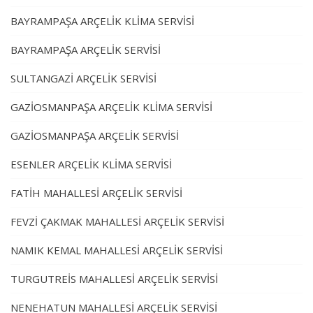
BAYRAMPAŞA ARÇELİK KLİMA SERVİSİ
BAYRAMPAŞA ARÇELİK SERVİSİ
SULTANGAZİ ARÇELİK SERVİSİ
GAZİOSMANPAŞA ARÇELİK KLİMA SERVİSİ
GAZİOSMANPAŞA ARÇELİK SERVİSİ
ESENLER ARÇELİK KLİMA SERVİSİ
FATİH MAHALLESİ ARÇELİK SERVİSİ
FEVZİ ÇAKMAK MAHALLESİ ARÇELİK SERVİSİ
NAMIK KEMAL MAHALLESİ ARÇELİK SERVİSİ
TURGUTREİS MAHALLESİ ARÇELİK SERVİSİ
NENEHATUN MAHALLESİ ARÇELİK SERVİSİ