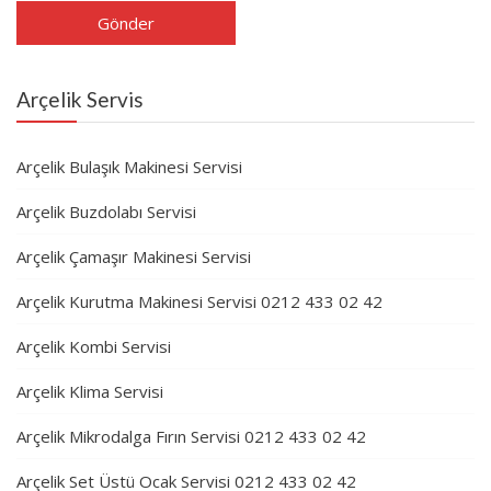
Arçelik Servis
Arçelik Bulaşık Makinesi Servisi
Arçelik Buzdolabı Servisi
Arçelik Çamaşır Makinesi Servisi
Arçelik Kurutma Makinesi Servisi 0212 433 02 42
Arçelik Kombi Servisi
Arçelik Klima Servisi
Arçelik Mikrodalga Fırın Servisi 0212 433 02 42
Arçelik Set Üstü Ocak Servisi 0212 433 02 42