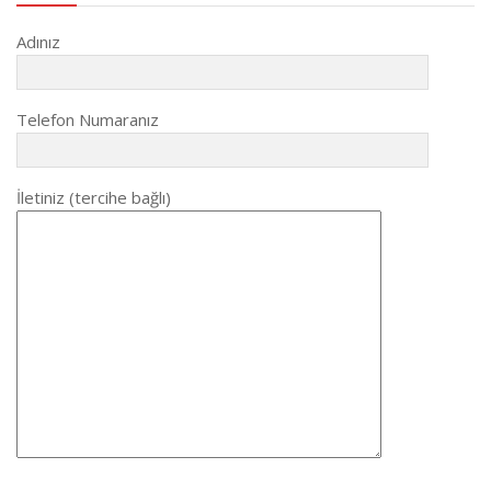
Adınız
Telefon Numaranız
İletiniz (tercihe bağlı)