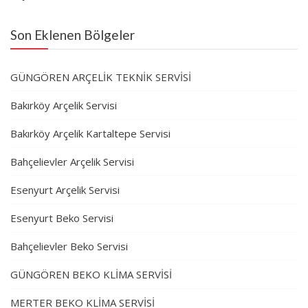
Son Eklenen Bölgeler
GÜNGÖREN ARÇELİK TEKNİK SERVİSİ
Bakırköy Arçelik Servisi
Bakırköy Arçelik Kartaltepe Servisi
Bahçelievler Arçelik Servisi
Esenyurt Arçelik Servisi
Esenyurt Beko Servisi
Bahçelievler Beko Servisi
GÜNGÖREN BEKO KLİMA SERVİSİ
MERTER BEKO KLİMA SERVİSİ