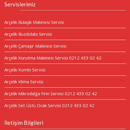
Servislerimiz
Arçelik Bulaşık Makinesi Servisi
Arçelik Buzdolabı Servisi
Arçelik Çamaşır Makinesi Servisi
Arçelik Kurutma Makinesi Servisi 0212 433 02 42
Arçelik Kombi Servisi
Arçelik Klima Servisi
Arçelik Mikrodalga Fırın Servisi 0212 433 02 42
Arçelik Set Üstü Ocak Servisi 0212 433 02 42
İletişim Bilgileri