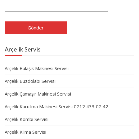
Arçelik Servis
Arçelik Bulaşık Makinesi Servisi
Arçelik Buzdolabı Servisi
Arçelik Çamaşır Makinesi Servisi
Arçelik Kurutma Makinesi Servisi 0212 433 02 42
Arçelik Kombi Servisi
Arçelik Klima Servisi