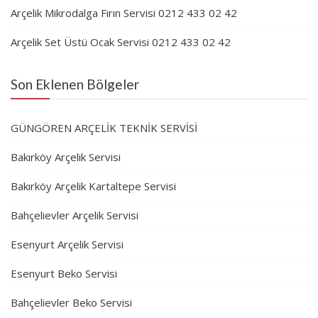
Arçelik Mikrodalga Fırın Servisi 0212 433 02 42
Arçelik Set Üstü Ocak Servisi 0212 433 02 42
Son Eklenen Bölgeler
GÜNGÖREN ARÇELİK TEKNİK SERVİSİ
Bakırköy Arçelik Servisi
Bakırköy Arçelik Kartaltepe Servisi
Bahçelievler Arçelik Servisi
Esenyurt Arçelik Servisi
Esenyurt Beko Servisi
Bahçelievler Beko Servisi