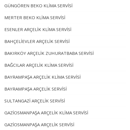
GÜNGÖREN BEKO KLİMA SERVİSİ
MERTER BEKO KLİMA SERVİSİ
ESENLER ARÇELİK KLİMA SERVİSİ
BAHÇELİEVLER ARÇELİK SERVİSİ
BAKIRKÖY ARÇELİK ZUHURATBABA SERVİSİ
BAĞCILAR ARÇELİK KLİMA SERVİSİ
BAYRAMPAŞA ARÇELİK KLİMA SERVİSİ
BAYRAMPAŞA ARÇELİK SERVİSİ
SULTANGAZİ ARÇELİK SERVİSİ
GAZİOSMANPAŞA ARÇELİK KLİMA SERVİSİ
GAZİOSMANPAŞA ARÇELİK SERVİSİ