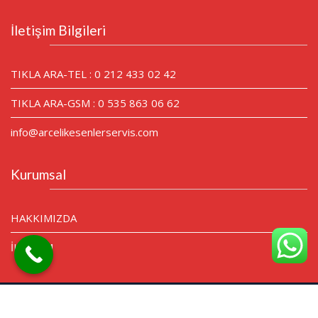
İletişim Bilgileri
TIKLA ARA-TEL : 0 212 433 02 42
TIKLA ARA-GSM : 0 535 863 06 62
info@arcelikesenlerservis.com
Kurumsal
HAKKIMIZDA
İLETİŞİM
© Tüm Hakları Saklıdır.