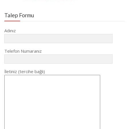
Talep Formu
Adınız
Telefon Numaranız
İletiniz (tercihe bağlı)