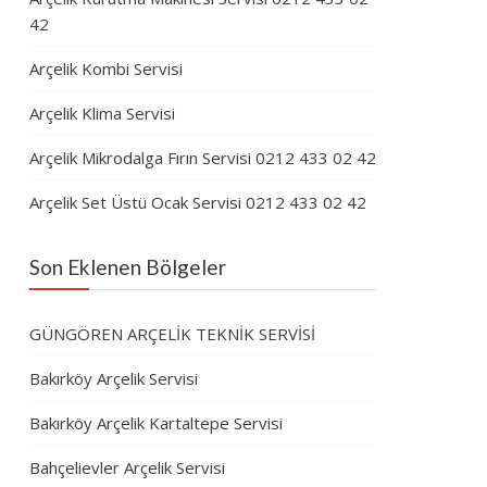
42
Arçelik Kombi Servisi
Arçelik Klima Servisi
Arçelik Mikrodalga Fırın Servisi 0212 433 02 42
Arçelik Set Üstü Ocak Servisi 0212 433 02 42
Son Eklenen Bölgeler
GÜNGÖREN ARÇELİK TEKNİK SERVİSİ
Bakırköy Arçelik Servisi
Bakırköy Arçelik Kartaltepe Servisi
Bahçelievler Arçelik Servisi