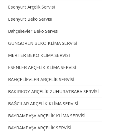
Esenyurt Arçelik Servisi
Esenyurt Beko Servisi
Bahçelievler Beko Servisi
GÜNGÖREN BEKO KLİMA SERVİSİ
MERTER BEKO KLİMA SERVİSİ
ESENLER ARÇELİK KLİMA SERVİSİ
BAHÇELİEVLER ARÇELİK SERVİSİ
BAKIRKÖY ARÇELİK ZUHURATBABA SERVİSİ
BAĞCILAR ARÇELİK KLİMA SERVİSİ
BAYRAMPAŞA ARÇELİK KLİMA SERVİSİ
BAYRAMPAŞA ARÇELİK SERVİSİ