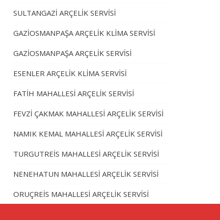
SULTANGAZİ ARÇELİK SERVİSİ
GAZİOSMANPAŞA ARÇELİK KLİMA SERVİSİ
GAZİOSMANPAŞA ARÇELİK SERVİSİ
ESENLER ARÇELİK KLİMA SERVİSİ
FATİH MAHALLESİ ARÇELİK SERVİSİ
FEVZİ ÇAKMAK MAHALLESİ ARÇELİK SERVİSİ
NAMIK KEMAL MAHALLESİ ARÇELİK SERVİSİ
TURGUTREİS MAHALLESİ ARÇELİK SERVİSİ
NENEHATUN MAHALLESİ ARÇELİK SERVİSİ
ORUÇREİS MAHALLESİ ARÇELİK SERVİSİ