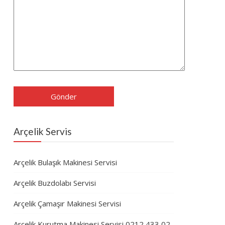
Arçelik Servis
Arçelik Bulaşık Makinesi Servisi
Arçelik Buzdolabı Servisi
Arçelik Çamaşır Makinesi Servisi
Arçelik Kurutma Makinesi Servisi 0212 433 02