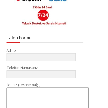
Talep Formu
Adınız
Telefon Numaranız
İletiniz (tercihe bağlı)