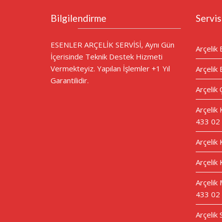
Bilgilendirme
Servis
ESENLER ARÇELİK SERVİSİ, Aynı Gün
Arçelik 
İçerisinde Teknik Destek Hizmeti
Vermekteyiz. Yapılan İşlemler +1 Yıl
Arçelik 
Garantilidir.
Arçelik 
Arçelik
433 02
Arçelik
Arçelik 
Arçelik 
433 02
Arçelik