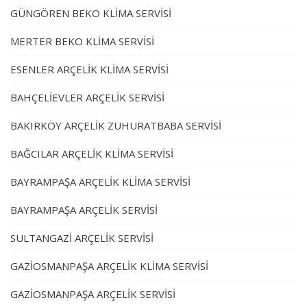
GÜNGÖREN BEKO KLİMA SERVİSİ
MERTER BEKO KLİMA SERVİSİ
ESENLER ARÇELİK KLİMA SERVİSİ
BAHÇELİEVLER ARÇELİK SERVİSİ
BAKIRKÖY ARÇELİK ZUHURATBABA SERVİSİ
BAĞCILAR ARÇELİK KLİMA SERVİSİ
BAYRAMPAŞA ARÇELİK KLİMA SERVİSİ
BAYRAMPAŞA ARÇELİK SERVİSİ
SULTANGAZİ ARÇELİK SERVİSİ
GAZİOSMANPAŞA ARÇELİK KLİMA SERVİSİ
GAZİOSMANPAŞA ARÇELİK SERVİSİ