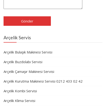
Arçelik Servis
Arçelik Bulaşık Makinesi Servisi
Arçelik Buzdolabı Servisi
Arçelik Çamaşır Makinesi Servisi
Arçelik Kurutma Makinesi Servisi 0212 433 02 42
Arçelik Kombi Servisi
Arçelik Klima Servisi