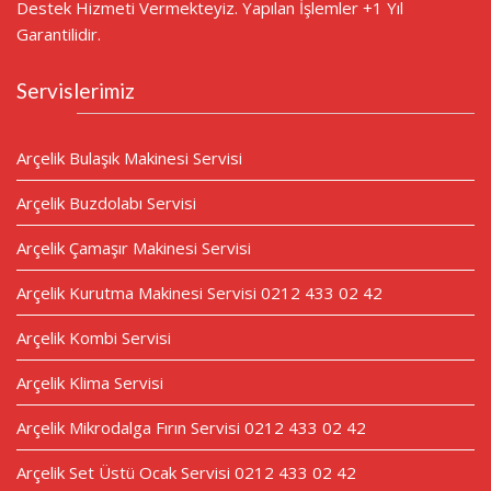
Destek Hizmeti Vermekteyiz. Yapılan İşlemler +1 Yıl
Garantilidir.
Servislerimiz
Arçelik Bulaşık Makinesi Servisi
Arçelik Buzdolabı Servisi
Arçelik Çamaşır Makinesi Servisi
Arçelik Kurutma Makinesi Servisi 0212 433 02 42
Arçelik Kombi Servisi
Arçelik Klima Servisi
Arçelik Mikrodalga Fırın Servisi 0212 433 02 42
Arçelik Set Üstü Ocak Servisi 0212 433 02 42