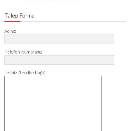
Talep Formu
Adınız
Telefon Numaranız
İletiniz (tercihe bağlı)