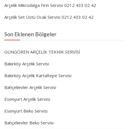
Arçelik Mikrodalga Fırın Servisi 0212 433 02 42
Arçelik Set Üstü Ocak Servisi 0212 433 02 42
Son Eklenen Bölgeler
GÜNGÖREN ARÇELİK TEKNİK SERVİSİ
Bakırköy Arçelik Servisi
Bakırköy Arçelik Kartaltepe Servisi
Bahçelievler Arçelik Servisi
Esenyurt Arçelik Servisi
Esenyurt Beko Servisi
Bahçelievler Beko Servisi