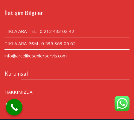
İletişim Bilgileri
TIKLA ARA-TEL : 0 212 433 02 42
TIKLA ARA-GSM : 0 535 863 06 62
info@arcelikesenlerservis.com
Kurumsal
HAKKIMIZDA
İLETİŞİM
© Tüm Hakları Saklıdır.