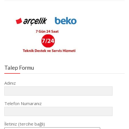
Talep Formu
Adınız
Telefon Numaranız
İletiniz (tercihe bağlı)