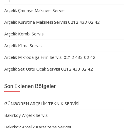
Arçelik Çamaşır Makinesi Servisi
Arçelik Kurutma Makinesi Servisi 0212 433 02 42
Arçelik Kombi Servisi
Arçelik Klima Servisi
Arçelik Mikrodalga Fırın Servisi 0212 433 02 42
Arçelik Set Üstü Ocak Servisi 0212 433 02 42
Son Eklenen Bölgeler
GÜNGÖREN ARÇELİK TEKNİK SERVİSİ
Bakırköy Arçelik Servisi
Bakırköy Arçelik Kartaltepe Servisi