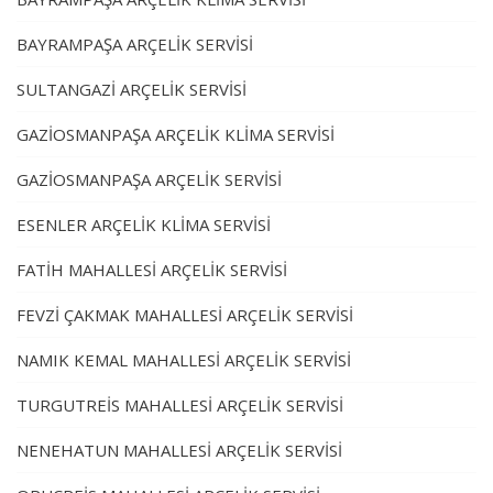
BAYRAMPAŞA ARÇELİK SERVİSİ
SULTANGAZİ ARÇELİK SERVİSİ
GAZİOSMANPAŞA ARÇELİK KLİMA SERVİSİ
GAZİOSMANPAŞA ARÇELİK SERVİSİ
ESENLER ARÇELİK KLİMA SERVİSİ
FATİH MAHALLESİ ARÇELİK SERVİSİ
FEVZİ ÇAKMAK MAHALLESİ ARÇELİK SERVİSİ
NAMIK KEMAL MAHALLESİ ARÇELİK SERVİSİ
TURGUTREİS MAHALLESİ ARÇELİK SERVİSİ
NENEHATUN MAHALLESİ ARÇELİK SERVİSİ