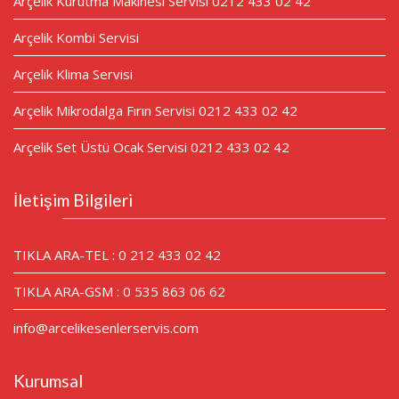
Arçelik Kurutma Makinesi Servisi 0212 433 02 42
Arçelik Kombi Servisi
Arçelik Klima Servisi
Arçelik Mikrodalga Fırın Servisi 0212 433 02 42
Arçelik Set Üstü Ocak Servisi 0212 433 02 42
İletişim Bilgileri
TIKLA ARA-TEL : 0 212 433 02 42
TIKLA ARA-GSM : 0 535 863 06 62
info@arcelikesenlerservis.com
Kurumsal