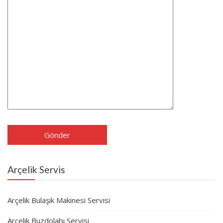
Arçelik Servis
Arçelik Bulaşık Makinesi Servisi
Arçelik Buzdolabı Servisi