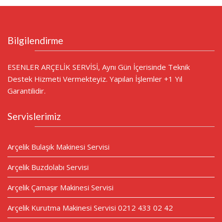
Bilgilendirme
ESENLER ARÇELİK SERVİSİ, Aynı Gün İçerisinde Teknik
Destek Hizmeti Vermekteyiz. Yapılan İşlemler +1 Yıl
Garantilidir.
Servislerimiz
Arçelik Bulaşık Makinesi Servisi
Arçelik Buzdolabı Servisi
Arçelik Çamaşır Makinesi Servisi
Arçelik Kurutma Makinesi Servisi 0212 433 02 42