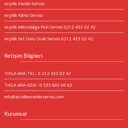
Arçelik Kombi Servisi
Arçelik Klima Servisi
Arçelik Mikrodalga Fırın Servisi 0212 433 02 42
Arçelik Set Üstü Ocak Servisi 0212 433 02 42
İletişim Bilgileri
TIKLA ARA-TEL : 0 212 433 02 42
TIKLA ARA-GSM : 0 535 863 06 62
info@arcelikesenlerservis.com
Kurumsal