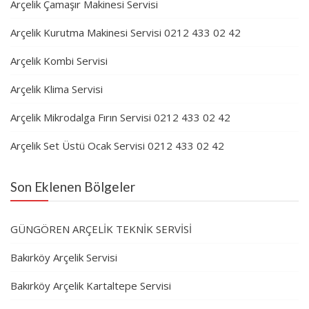
Arçelik Çamaşır Makinesi Servisi
Arçelik Kurutma Makinesi Servisi 0212 433 02 42
Arçelik Kombi Servisi
Arçelik Klima Servisi
Arçelik Mikrodalga Fırın Servisi 0212 433 02 42
Arçelik Set Üstü Ocak Servisi 0212 433 02 42
Son Eklenen Bölgeler
GÜNGÖREN ARÇELİK TEKNİK SERVİSİ
Bakırköy Arçelik Servisi
Bakırköy Arçelik Kartaltepe Servisi