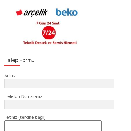
Talep Formu
Adınız
Telefon Numaranız
İletiniz (tercihe bağlı)