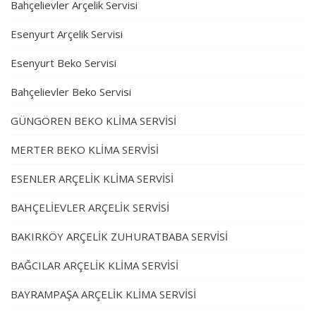
Bahçelievler Arçelik Servisi
Esenyurt Arçelik Servisi
Esenyurt Beko Servisi
Bahçelievler Beko Servisi
GÜNGÖREN BEKO KLİMA SERVİSİ
MERTER BEKO KLİMA SERVİSİ
ESENLER ARÇELİK KLİMA SERVİSİ
BAHÇELİEVLER ARÇELİK SERVİSİ
BAKIRKÖY ARÇELİK ZUHURATBABA SERVİSİ
BAĞCILAR ARÇELİK KLİMA SERVİSİ
BAYRAMPAŞA ARÇELİK KLİMA SERVİSİ