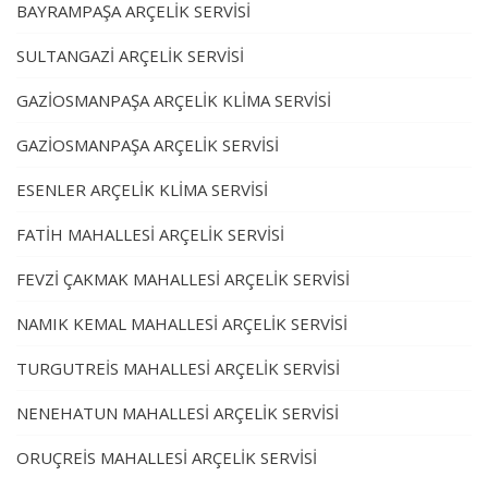
BAYRAMPAŞA ARÇELİK SERVİSİ
SULTANGAZİ ARÇELİK SERVİSİ
GAZİOSMANPAŞA ARÇELİK KLİMA SERVİSİ
GAZİOSMANPAŞA ARÇELİK SERVİSİ
ESENLER ARÇELİK KLİMA SERVİSİ
FATİH MAHALLESİ ARÇELİK SERVİSİ
FEVZİ ÇAKMAK MAHALLESİ ARÇELİK SERVİSİ
NAMIK KEMAL MAHALLESİ ARÇELİK SERVİSİ
TURGUTREİS MAHALLESİ ARÇELİK SERVİSİ
NENEHATUN MAHALLESİ ARÇELİK SERVİSİ
ORUÇREİS MAHALLESİ ARÇELİK SERVİSİ