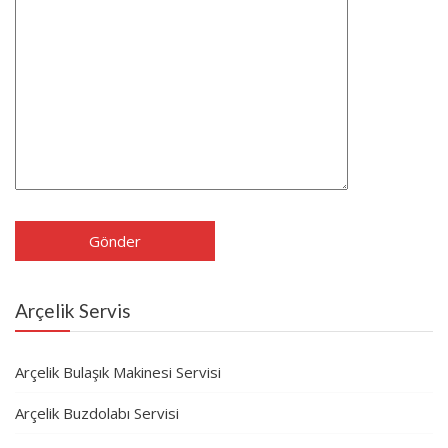
Arçelik Servis
Arçelik Bulaşık Makinesi Servisi
Arçelik Buzdolabı Servisi