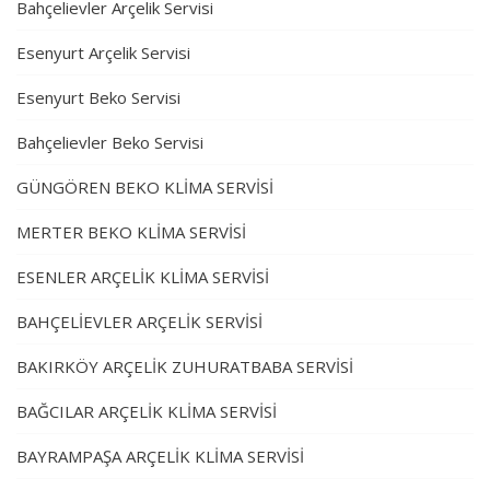
Bahçelievler Arçelik Servisi
Esenyurt Arçelik Servisi
Esenyurt Beko Servisi
Bahçelievler Beko Servisi
GÜNGÖREN BEKO KLİMA SERVİSİ
MERTER BEKO KLİMA SERVİSİ
ESENLER ARÇELİK KLİMA SERVİSİ
BAHÇELİEVLER ARÇELİK SERVİSİ
BAKIRKÖY ARÇELİK ZUHURATBABA SERVİSİ
BAĞCILAR ARÇELİK KLİMA SERVİSİ
BAYRAMPAŞA ARÇELİK KLİMA SERVİSİ