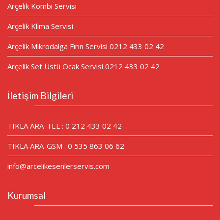
Arçelik Kombi Servisi
Arçelik Klima Servisi
Arçelik Mikrodalga Fırın Servisi 0212 433 02 42
Arçelik Set Üstü Ocak Servisi 0212 433 02 42
İletişim Bilgileri
TIKLA ARA-TEL : 0 212 433 02 42
TIKLA ARA-GSM : 0 535 863 06 62
info@arcelikesenlerservis.com
Kurumsal