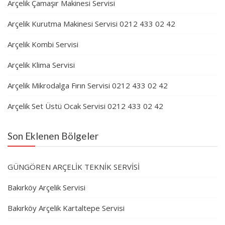
Arçelik Çamaşır Makinesi Servisi
Arçelik Kurutma Makinesi Servisi 0212 433 02 42
Arçelik Kombi Servisi
Arçelik Klima Servisi
Arçelik Mikrodalga Fırın Servisi 0212 433 02 42
Arçelik Set Üstü Ocak Servisi 0212 433 02 42
Son Eklenen Bölgeler
GÜNGÖREN ARÇELİK TEKNİK SERVİSİ
Bakırköy Arçelik Servisi
Bakırköy Arçelik Kartaltepe Servisi