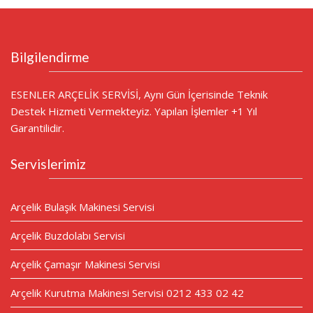
Bilgilendirme
ESENLER ARÇELİK SERVİSİ, Aynı Gün İçerisinde Teknik
Destek Hizmeti Vermekteyiz. Yapılan İşlemler +1 Yıl
Garantilidir.
Servislerimiz
Arçelik Bulaşık Makinesi Servisi
Arçelik Buzdolabı Servisi
Arçelik Çamaşır Makinesi Servisi
Arçelik Kurutma Makinesi Servisi 0212 433 02 42