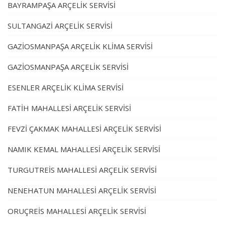
BAYRAMPAŞA ARÇELİK SERVİSİ
SULTANGAZİ ARÇELİK SERVİSİ
GAZİOSMANPAŞA ARÇELİK KLİMA SERVİSİ
GAZİOSMANPAŞA ARÇELİK SERVİSİ
ESENLER ARÇELİK KLİMA SERVİSİ
FATİH MAHALLESİ ARÇELİK SERVİSİ
FEVZİ ÇAKMAK MAHALLESİ ARÇELİK SERVİSİ
NAMIK KEMAL MAHALLESİ ARÇELİK SERVİSİ
TURGUTREİS MAHALLESİ ARÇELİK SERVİSİ
NENEHATUN MAHALLESİ ARÇELİK SERVİSİ
ORUÇREİS MAHALLESİ ARÇELİK SERVİSİ