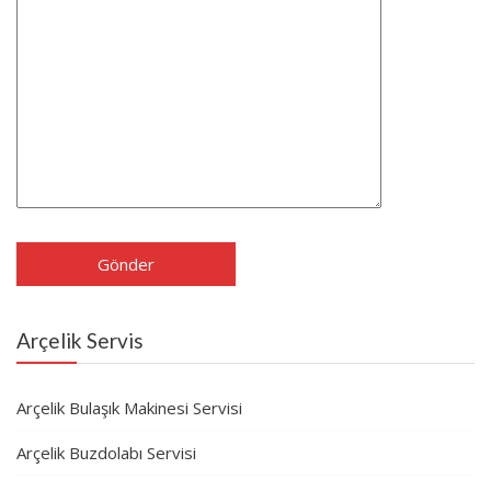
Arçelik Servis
Arçelik Bulaşık Makinesi Servisi
Arçelik Buzdolabı Servisi