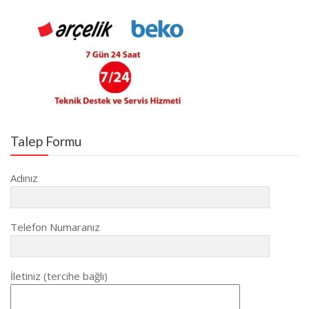
Talep Formu
Adınız
Telefon Numaranız
İletiniz (tercihe bağlı)