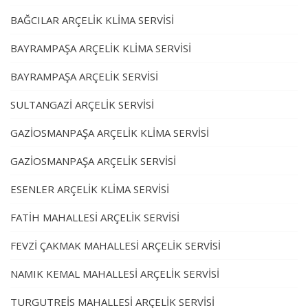
BAĞCILAR ARÇELİK KLİMA SERVİSİ
BAYRAMPAŞA ARÇELİK KLİMA SERVİSİ
BAYRAMPAŞA ARÇELİK SERVİSİ
SULTANGAZİ ARÇELİK SERVİSİ
GAZİOSMANPAŞA ARÇELİK KLİMA SERVİSİ
GAZİOSMANPAŞA ARÇELİK SERVİSİ
ESENLER ARÇELİK KLİMA SERVİSİ
FATİH MAHALLESİ ARÇELİK SERVİSİ
FEVZİ ÇAKMAK MAHALLESİ ARÇELİK SERVİSİ
NAMIK KEMAL MAHALLESİ ARÇELİK SERVİSİ
TURGUTREİS MAHALLESİ ARÇELİK SERVİSİ