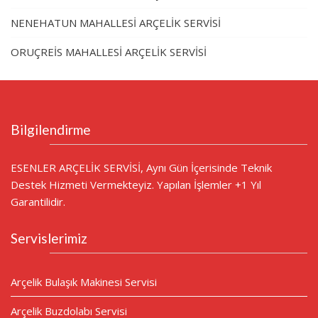
NENEHATUN MAHALLESİ ARÇELİK SERVİSİ
ORUÇREİS MAHALLESİ ARÇELİK SERVİSİ
Bilgilendirme
ESENLER ARÇELİK SERVİSİ, Aynı Gün İçerisinde Teknik
Destek Hizmeti Vermekteyiz. Yapılan İşlemler +1 Yıl
Garantilidir.
Servislerimiz
Arçelik Bulaşık Makinesi Servisi
Arçelik Buzdolabı Servisi