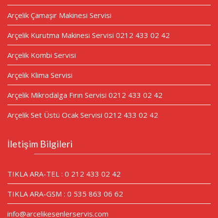
Arçelik Çamaşır Makinesi Servisi
Arçelik Kurutma Makinesi Servisi 0212 433 02 42
Arçelik Kombi Servisi
Arçelik Klima Servisi
Arçelik Mikrodalga Fırın Servisi 0212 433 02 42
Arçelik Set Üstü Ocak Servisi 0212 433 02 42
İletişim Bilgileri
TIKLA ARA-TEL : 0 212 433 02 42
TIKLA ARA-GSM : 0 535 863 06 62
info@arcelikesenlerservis.com