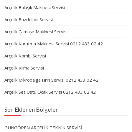
Arçelik Bulaşık Makinesi Servisi
Arçelik Buzdolabı Servisi
Arçelik Çamaşır Makinesi Servisi
Arçelik Kurutma Makinesi Servisi 0212 433 02 42
Arçelik Kombi Servisi
Arçelik Klima Servisi
Arçelik Mikrodalga Fırın Servisi 0212 433 02 42
Arçelik Set Üstü Ocak Servisi 0212 433 02 42
Son Eklenen Bölgeler
GÜNGÖREN ARÇELİK TEKNİK SERVİSİ