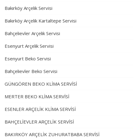
Bakırköy Arçelik Servisi
Bakırköy Arçelik Kartaltepe Servisi
Bahçelievler Arçelik Servisi
Esenyurt Arçelik Servisi
Esenyurt Beko Servisi
Bahçelievler Beko Servisi
GÜNGÖREN BEKO KLİMA SERVİSİ
MERTER BEKO KLİMA SERVİSİ
ESENLER ARÇELİK KLİMA SERVİSİ
BAHÇELİEVLER ARÇELİK SERVİSİ
BAKIRKÖY ARÇELİK ZUHURATBABA SERVİSİ