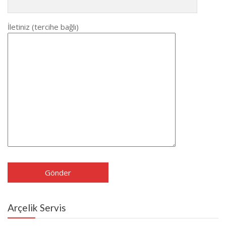
İletiniz (tercihe bağlı)
Arçelik Servis