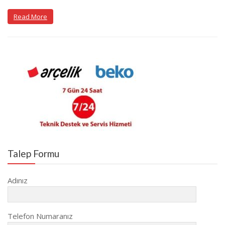
Read More
Talep Formu
Adınız
Telefon Numaranız