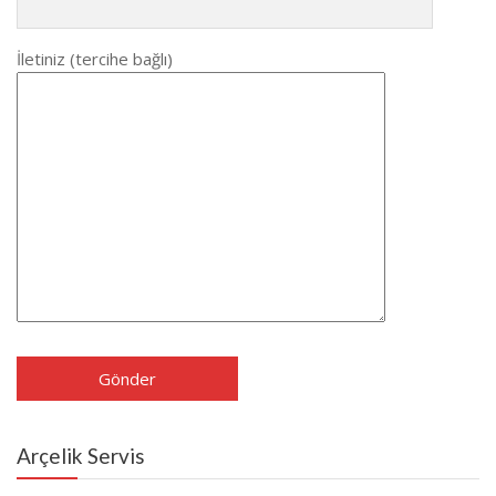
İletiniz (tercihe bağlı)
Arçelik Servis