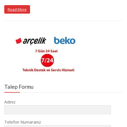
Read More
Talep Formu
Adınız
Telefon Numaranız