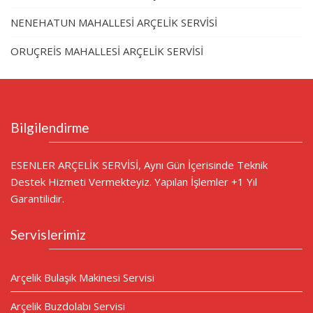
NENEHATUN MAHALLESİ ARÇELİK SERVİSİ
ORUÇREİS MAHALLESİ ARÇELİK SERVİSİ
Bilgilendirme
ESENLER ARÇELİK SERVİSİ, Aynı Gün İçerisinde Teknik
Destek Hizmeti Vermekteyiz. Yapılan İşlemler +1 Yıl
Garantilidir.
Servislerimiz
Arçelik Bulaşık Makinesi Servisi
Arçelik Buzdolabı Servisi