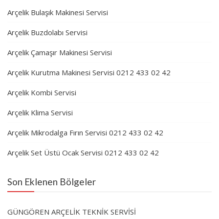
Arçelik Bulaşık Makinesi Servisi
Arçelik Buzdolabı Servisi
Arçelik Çamaşır Makinesi Servisi
Arçelik Kurutma Makinesi Servisi 0212 433 02 42
Arçelik Kombi Servisi
Arçelik Klima Servisi
Arçelik Mikrodalga Fırın Servisi 0212 433 02 42
Arçelik Set Üstü Ocak Servisi 0212 433 02 42
Son Eklenen Bölgeler
GÜNGÖREN ARÇELİK TEKNİK SERVİSİ