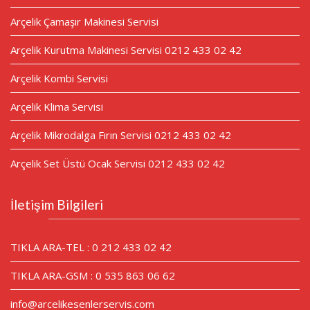
Arçelik Çamaşır Makinesi Servisi
Arçelik Kurutma Makinesi Servisi 0212 433 02 42
Arçelik Kombi Servisi
Arçelik Klima Servisi
Arçelik Mikrodalga Fırın Servisi 0212 433 02 42
Arçelik Set Üstü Ocak Servisi 0212 433 02 42
İletişim Bilgileri
TIKLA ARA-TEL : 0 212 433 02 42
TIKLA ARA-GSM : 0 535 863 06 62
info@arcelikesenlerservis.com