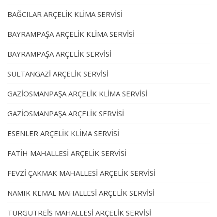
BAĞCILAR ARÇELİK KLİMA SERVİSİ
BAYRAMPAŞA ARÇELİK KLİMA SERVİSİ
BAYRAMPAŞA ARÇELİK SERVİSİ
SULTANGAZİ ARÇELİK SERVİSİ
GAZİOSMANPAŞA ARÇELİK KLİMA SERVİSİ
GAZİOSMANPAŞA ARÇELİK SERVİSİ
ESENLER ARÇELİK KLİMA SERVİSİ
FATİH MAHALLESİ ARÇELİK SERVİSİ
FEVZİ ÇAKMAK MAHALLESİ ARÇELİK SERVİSİ
NAMIK KEMAL MAHALLESİ ARÇELİK SERVİSİ
TURGUTREİS MAHALLESİ ARÇELİK SERVİSİ