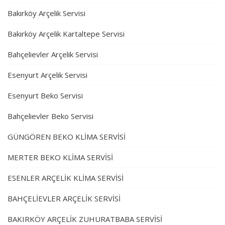
Bakırköy Arçelik Servisi
Bakırköy Arçelik Kartaltepe Servisi
Bahçelievler Arçelik Servisi
Esenyurt Arçelik Servisi
Esenyurt Beko Servisi
Bahçelievler Beko Servisi
GÜNGÖREN BEKO KLİMA SERVİSİ
MERTER BEKO KLİMA SERVİSİ
ESENLER ARÇELİK KLİMA SERVİSİ
BAHÇELİEVLER ARÇELİK SERVİSİ
BAKIRKÖY ARÇELİK ZUHURATBABA SERVİSİ