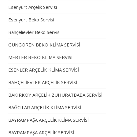
Esenyurt Arçelik Servisi
Esenyurt Beko Servisi
Bahçelievler Beko Servisi
GÜNGÖREN BEKO KLİMA SERVİSİ
MERTER BEKO KLİMA SERVİSİ
ESENLER ARÇELİK KLİMA SERVİSİ
BAHÇELİEVLER ARÇELİK SERVİSİ
BAKIRKÖY ARÇELİK ZUHURATBABA SERVİSİ
BAĞCILAR ARÇELİK KLİMA SERVİSİ
BAYRAMPAŞA ARÇELİK KLİMA SERVİSİ
BAYRAMPAŞA ARÇELİK SERVİSİ