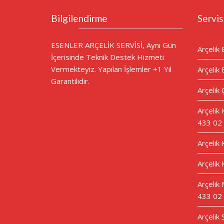
Bilgilendirme
Servis
ESENLER ARÇELİK SERVİSİ, Aynı Gün
Arçelik 
İçerisinde Teknik Destek Hizmeti
Vermekteyiz. Yapılan İşlemler +1 Yıl
Arçelik 
Garantilidir.
Arçelik 
Arçelik
433 02
Arçelik
Arçelik 
Arçelik 
433 02
Arçelik