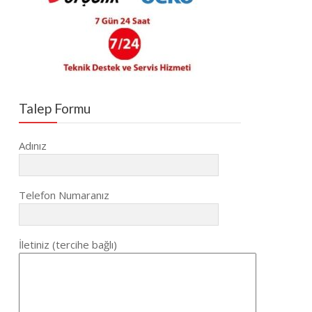
Talep Formu
Adınız
Telefon Numaranız
İletiniz (tercihe bağlı)