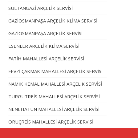
SULTANGAZİ ARÇELİK SERVİSİ
GAZİOSMANPAŞA ARÇELİK KLİMA SERVİSİ
GAZİOSMANPAŞA ARÇELİK SERVİSİ
ESENLER ARÇELİK KLİMA SERVİSİ
FATİH MAHALLESİ ARÇELİK SERVİSİ
FEVZİ ÇAKMAK MAHALLESİ ARÇELİK SERVİSİ
NAMIK KEMAL MAHALLESİ ARÇELİK SERVİSİ
TURGUTREİS MAHALLESİ ARÇELİK SERVİSİ
NENEHATUN MAHALLESİ ARÇELİK SERVİSİ
ORUÇREİS MAHALLESİ ARÇELİK SERVİSİ