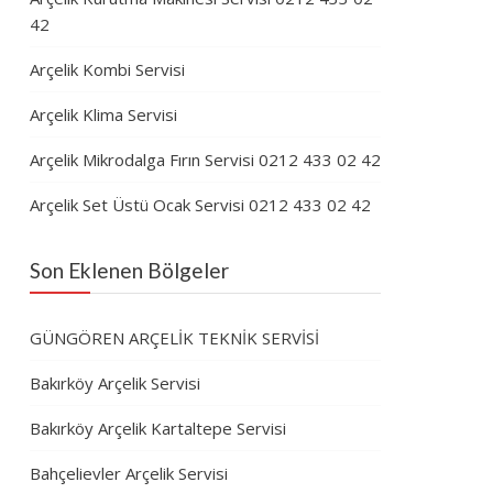
42
Arçelik Kombi Servisi
Arçelik Klima Servisi
Arçelik Mikrodalga Fırın Servisi 0212 433 02 42
Arçelik Set Üstü Ocak Servisi 0212 433 02 42
Son Eklenen Bölgeler
GÜNGÖREN ARÇELİK TEKNİK SERVİSİ
Bakırköy Arçelik Servisi
Bakırköy Arçelik Kartaltepe Servisi
Bahçelievler Arçelik Servisi