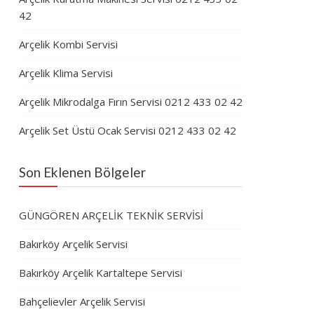
42
Arçelik Kombi Servisi
Arçelik Klima Servisi
Arçelik Mikrodalga Fırın Servisi 0212 433 02 42
Arçelik Set Üstü Ocak Servisi 0212 433 02 42
Son Eklenen Bölgeler
GÜNGÖREN ARÇELİK TEKNİK SERVİSİ
Bakırköy Arçelik Servisi
Bakırköy Arçelik Kartaltepe Servisi
Bahçelievler Arçelik Servisi