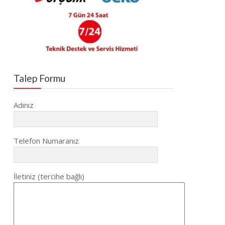
Talep Formu
Adınız
Telefon Numaranız
İletiniz (tercihe bağlı)