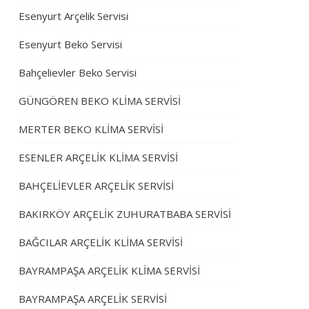
Esenyurt Arçelik Servisi
Esenyurt Beko Servisi
Bahçelievler Beko Servisi
GÜNGÖREN BEKO KLİMA SERVİSİ
MERTER BEKO KLİMA SERVİSİ
ESENLER ARÇELİK KLİMA SERVİSİ
BAHÇELİEVLER ARÇELİK SERVİSİ
BAKIRKÖY ARÇELİK ZUHURATBABA SERVİSİ
BAĞCILAR ARÇELİK KLİMA SERVİSİ
BAYRAMPAŞA ARÇELİK KLİMA SERVİSİ
BAYRAMPAŞA ARÇELİK SERVİSİ