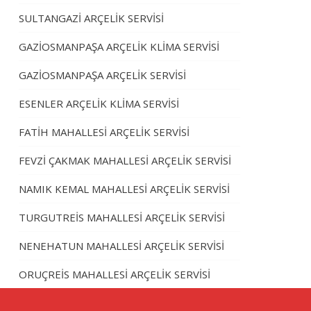
SULTANGAZİ ARÇELİK SERVİSİ
GAZİOSMANPAŞA ARÇELİK KLİMA SERVİSİ
GAZİOSMANPAŞA ARÇELİK SERVİSİ
ESENLER ARÇELİK KLİMA SERVİSİ
FATİH MAHALLESİ ARÇELİK SERVİSİ
FEVZİ ÇAKMAK MAHALLESİ ARÇELİK SERVİSİ
NAMIK KEMAL MAHALLESİ ARÇELİK SERVİSİ
TURGUTREİS MAHALLESİ ARÇELİK SERVİSİ
NENEHATUN MAHALLESİ ARÇELİK SERVİSİ
ORUÇREİS MAHALLESİ ARÇELİK SERVİSİ