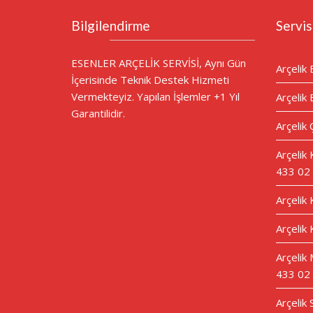
Bilgilendirme
Servis
ESENLER ARÇELİK SERVİSİ, Aynı Gün
Arçelik 
İçerisinde Teknik Destek Hizmeti
Vermekteyiz. Yapılan İşlemler +1 Yıl
Arçelik 
Garantilidir.
Arçelik 
Arçelik
433 02
Arçelik
Arçelik 
Arçelik 
433 02
Arçelik