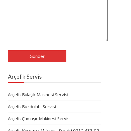
Arçelik Servis
Arçelik Bulaşık Makinesi Servisi
Arçelik Buzdolabı Servisi
Arçelik Çamaşır Makinesi Servisi
Arçelik Kurutma Makinesi Servisi 0212 433 02