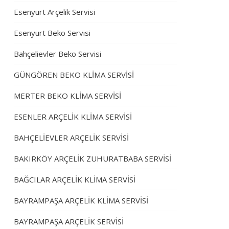
Esenyurt Arçelik Servisi
Esenyurt Beko Servisi
Bahçelievler Beko Servisi
GÜNGÖREN BEKO KLİMA SERVİSİ
MERTER BEKO KLİMA SERVİSİ
ESENLER ARÇELİK KLİMA SERVİSİ
BAHÇELİEVLER ARÇELİK SERVİSİ
BAKIRKÖY ARÇELİK ZUHURATBABA SERVİSİ
BAĞCILAR ARÇELİK KLİMA SERVİSİ
BAYRAMPAŞA ARÇELİK KLİMA SERVİSİ
BAYRAMPAŞA ARÇELİK SERVİSİ