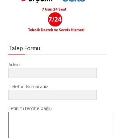
Talep Formu
Adınız
Telefon Numaranız
İletiniz (tercihe bağlı)