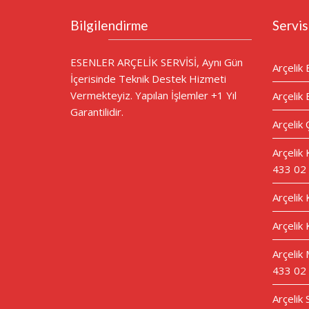
Bilgilendirme
Servis
ESENLER ARÇELİK SERVİSİ, Aynı Gün
Arçelik 
İçerisinde Teknik Destek Hizmeti
Vermekteyiz. Yapılan İşlemler +1 Yıl
Arçelik 
Garantilidir.
Arçelik 
Arçelik
433 02
Arçelik
Arçelik 
Arçelik 
433 02
Arçelik