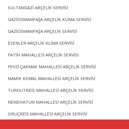
SULTANGAZİ ARÇELİK SERVİSİ
GAZİOSMANPAŞA ARÇELİK KLİMA SERVİSİ
GAZİOSMANPAŞA ARÇELİK SERVİSİ
ESENLER ARÇELİK KLİMA SERVİSİ
FATİH MAHALLESİ ARÇELİK SERVİSİ
FEVZİ ÇAKMAK MAHALLESİ ARÇELİK SERVİSİ
NAMIK KEMAL MAHALLESİ ARÇELİK SERVİSİ
TURGUTREİS MAHALLESİ ARÇELİK SERVİSİ
NENEHATUN MAHALLESİ ARÇELİK SERVİSİ
ORUÇREİS MAHALLESİ ARÇELİK SERVİSİ