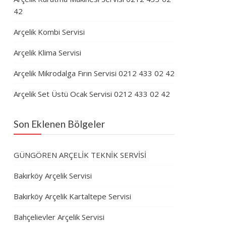
42
Arçelik Kombi Servisi
Arçelik Klima Servisi
Arçelik Mikrodalga Fırın Servisi 0212 433 02 42
Arçelik Set Üstü Ocak Servisi 0212 433 02 42
Son Eklenen Bölgeler
GÜNGÖREN ARÇELİK TEKNİK SERVİSİ
Bakırköy Arçelik Servisi
Bakırköy Arçelik Kartaltepe Servisi
Bahçelievler Arçelik Servisi