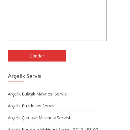
Arçelik Servis
Arçelik Bulaşık Makinesi Servisi
Arçelik Buzdolabı Servisi
Arçelik Çamaşır Makinesi Servisi
Arçelik Kurutma Makinesi Servisi 0212 433 02