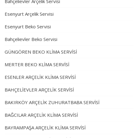
Bahçelievler Arçelik Servisi
Esenyurt Arçelik Servisi
Esenyurt Beko Servisi
Bahçelievler Beko Servisi
GÜNGÖREN BEKO KLİMA SERVİSİ
MERTER BEKO KLİMA SERVİSİ
ESENLER ARÇELİK KLİMA SERVİSİ
BAHÇELİEVLER ARÇELİK SERVİSİ
BAKIRKÖY ARÇELİK ZUHURATBABA SERVİSİ
BAĞCILAR ARÇELİK KLİMA SERVİSİ
BAYRAMPAŞA ARÇELİK KLİMA SERVİSİ