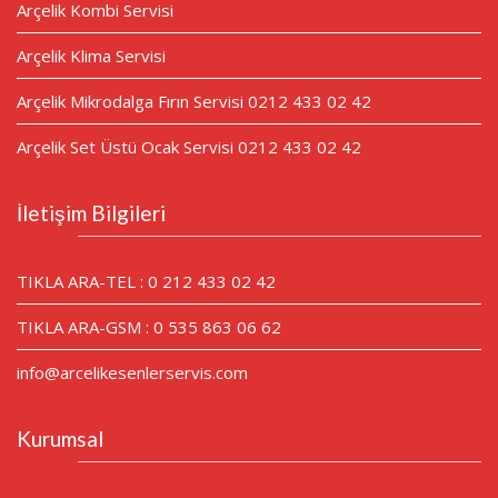
Arçelik Kombi Servisi
Arçelik Klima Servisi
Arçelik Mikrodalga Fırın Servisi 0212 433 02 42
Arçelik Set Üstü Ocak Servisi 0212 433 02 42
İletişim Bilgileri
TIKLA ARA-TEL : 0 212 433 02 42
TIKLA ARA-GSM : 0 535 863 06 62
info@arcelikesenlerservis.com
Kurumsal