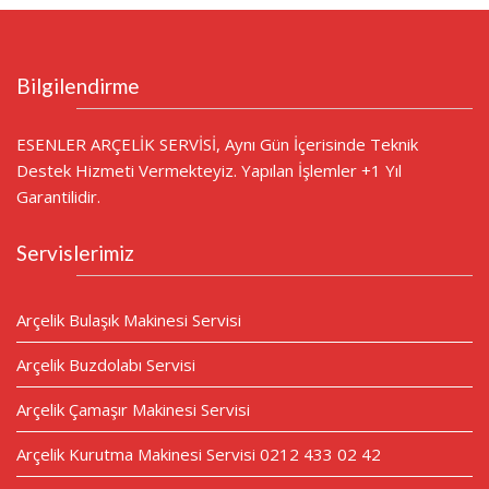
Bilgilendirme
ESENLER ARÇELİK SERVİSİ, Aynı Gün İçerisinde Teknik
Destek Hizmeti Vermekteyiz. Yapılan İşlemler +1 Yıl
Garantilidir.
Servislerimiz
Arçelik Bulaşık Makinesi Servisi
Arçelik Buzdolabı Servisi
Arçelik Çamaşır Makinesi Servisi
Arçelik Kurutma Makinesi Servisi 0212 433 02 42