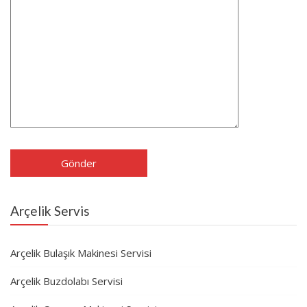
Arçelik Servis
Arçelik Bulaşık Makinesi Servisi
Arçelik Buzdolabı Servisi