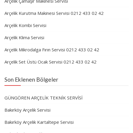
Arçelik Çamaşır Makinesi Servisi
Arçelik Kurutma Makinesi Servisi 0212 433 02 42
Arçelik Kombi Servisi
Arçelik Klima Servisi
Arçelik Mikrodalga Fırın Servisi 0212 433 02 42
Arçelik Set Üstü Ocak Servisi 0212 433 02 42
Son Eklenen Bölgeler
GÜNGÖREN ARÇELİK TEKNİK SERVİSİ
Bakırköy Arçelik Servisi
Bakırköy Arçelik Kartaltepe Servisi