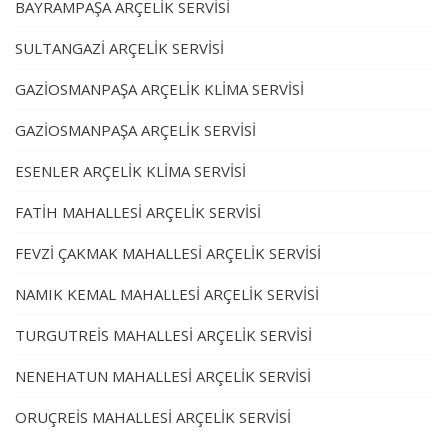
BAYRAMPAŞA ARÇELİK SERVİSİ
SULTANGAZİ ARÇELİK SERVİSİ
GAZİOSMANPAŞA ARÇELİK KLİMA SERVİSİ
GAZİOSMANPAŞA ARÇELİK SERVİSİ
ESENLER ARÇELİK KLİMA SERVİSİ
FATİH MAHALLESİ ARÇELİK SERVİSİ
FEVZİ ÇAKMAK MAHALLESİ ARÇELİK SERVİSİ
NAMIK KEMAL MAHALLESİ ARÇELİK SERVİSİ
TURGUTREİS MAHALLESİ ARÇELİK SERVİSİ
NENEHATUN MAHALLESİ ARÇELİK SERVİSİ
ORUÇREİS MAHALLESİ ARÇELİK SERVİSİ