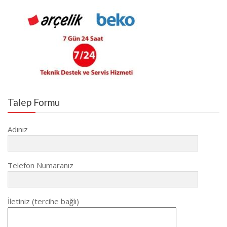
Talep Formu
Adınız
Telefon Numaranız
İletiniz (tercihe bağlı)