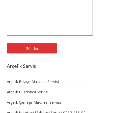
Arçelik Servis
Arçelik Bulaşık Makinesi Servisi
Arçelik Buzdolabı Servisi
Arçelik Çamaşır Makinesi Servisi
Arçelik Kurutma Makinesi Servisi 0212 433 02