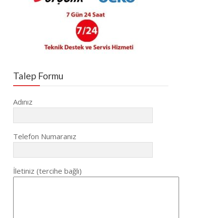
Talep Formu
Adınız
Telefon Numaranız
İletiniz (tercihe bağlı)