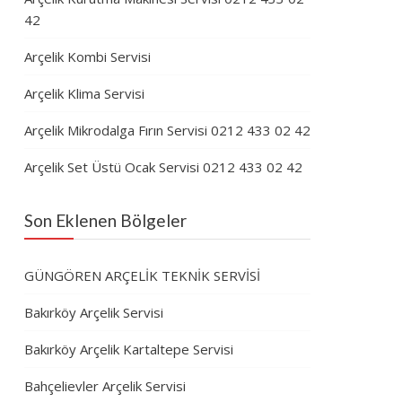
42
Arçelik Kombi Servisi
Arçelik Klima Servisi
Arçelik Mikrodalga Fırın Servisi 0212 433 02 42
Arçelik Set Üstü Ocak Servisi 0212 433 02 42
Son Eklenen Bölgeler
GÜNGÖREN ARÇELİK TEKNİK SERVİSİ
Bakırköy Arçelik Servisi
Bakırköy Arçelik Kartaltepe Servisi
Bahçelievler Arçelik Servisi