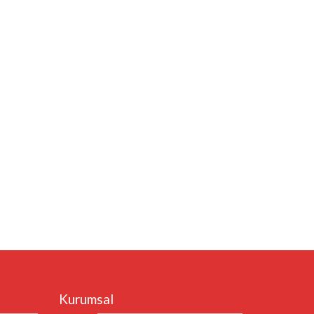
Kurumsal