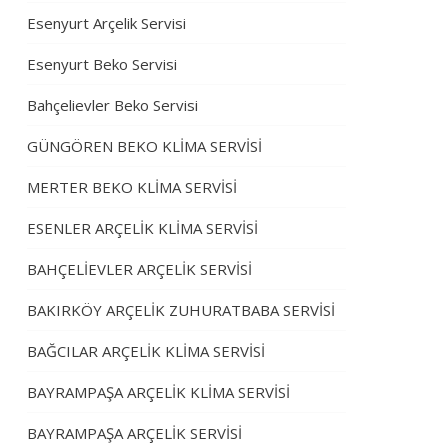
Esenyurt Arçelik Servisi
Esenyurt Beko Servisi
Bahçelievler Beko Servisi
GÜNGÖREN BEKO KLİMA SERVİSİ
MERTER BEKO KLİMA SERVİSİ
ESENLER ARÇELİK KLİMA SERVİSİ
BAHÇELİEVLER ARÇELİK SERVİSİ
BAKIRKÖY ARÇELİK ZUHURATBABA SERVİSİ
BAĞCILAR ARÇELİK KLİMA SERVİSİ
BAYRAMPAŞA ARÇELİK KLİMA SERVİSİ
BAYRAMPAŞA ARÇELİK SERVİSİ