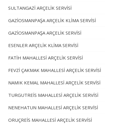
SULTANGAZİ ARÇELİK SERVİSİ
GAZİOSMANPAŞA ARÇELİK KLİMA SERVİSİ
GAZİOSMANPAŞA ARÇELİK SERVİSİ
ESENLER ARÇELİK KLİMA SERVİSİ
FATİH MAHALLESİ ARÇELİK SERVİSİ
FEVZİ ÇAKMAK MAHALLESİ ARÇELİK SERVİSİ
NAMIK KEMAL MAHALLESİ ARÇELİK SERVİSİ
TURGUTREİS MAHALLESİ ARÇELİK SERVİSİ
NENEHATUN MAHALLESİ ARÇELİK SERVİSİ
ORUÇREİS MAHALLESİ ARÇELİK SERVİSİ