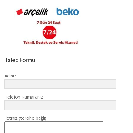
Talep Formu
Adınız
Telefon Numaranız
İletiniz (tercihe bağlı)