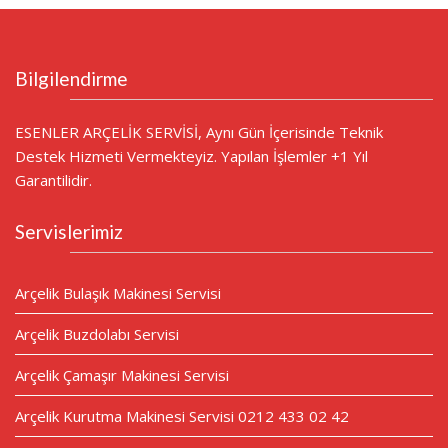
Bilgilendirme
ESENLER ARÇELİK SERVİSİ, Aynı Gün İçerisinde Teknik
Destek Hizmeti Vermekteyiz. Yapılan İşlemler +1 Yıl
Garantilidir.
Servislerimiz
Arçelik Bulaşık Makinesi Servisi
Arçelik Buzdolabı Servisi
Arçelik Çamaşır Makinesi Servisi
Arçelik Kurutma Makinesi Servisi 0212 433 02 42