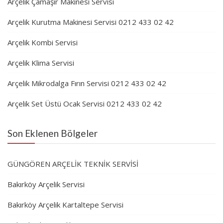
Arçelik Çamaşır Makinesi Servisi
Arçelik Kurutma Makinesi Servisi 0212 433 02 42
Arçelik Kombi Servisi
Arçelik Klima Servisi
Arçelik Mikrodalga Fırın Servisi 0212 433 02 42
Arçelik Set Üstü Ocak Servisi 0212 433 02 42
Son Eklenen Bölgeler
GÜNGÖREN ARÇELİK TEKNİK SERVİSİ
Bakırköy Arçelik Servisi
Bakırköy Arçelik Kartaltepe Servisi