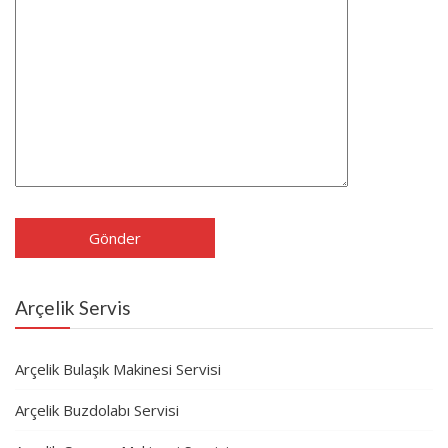
Arçelik Servis
Arçelik Bulaşık Makinesi Servisi
Arçelik Buzdolabı Servisi