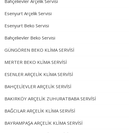
Bahçelievler Arçelik Servisi
Esenyurt Arçelik Servisi
Esenyurt Beko Servisi
Bahçelievler Beko Servisi
GÜNGÖREN BEKO KLİMA SERVİSİ
MERTER BEKO KLİMA SERVİSİ
ESENLER ARÇELİK KLİMA SERVİSİ
BAHÇELİEVLER ARÇELİK SERVİSİ
BAKIRKÖY ARÇELİK ZUHURATBABA SERVİSİ
BAĞCILAR ARÇELİK KLİMA SERVİSİ
BAYRAMPAŞA ARÇELİK KLİMA SERVİSİ