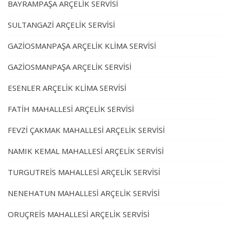
BAYRAMPAŞA ARÇELİK SERVİSİ
SULTANGAZİ ARÇELİK SERVİSİ
GAZİOSMANPAŞA ARÇELİK KLİMA SERVİSİ
GAZİOSMANPAŞA ARÇELİK SERVİSİ
ESENLER ARÇELİK KLİMA SERVİSİ
FATİH MAHALLESİ ARÇELİK SERVİSİ
FEVZİ ÇAKMAK MAHALLESİ ARÇELİK SERVİSİ
NAMIK KEMAL MAHALLESİ ARÇELİK SERVİSİ
TURGUTREİS MAHALLESİ ARÇELİK SERVİSİ
NENEHATUN MAHALLESİ ARÇELİK SERVİSİ
ORUÇREİS MAHALLESİ ARÇELİK SERVİSİ