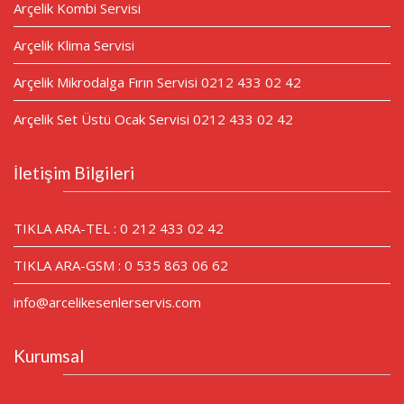
Arçelik Kombi Servisi
Arçelik Klima Servisi
Arçelik Mikrodalga Fırın Servisi 0212 433 02 42
Arçelik Set Üstü Ocak Servisi 0212 433 02 42
İletişim Bilgileri
TIKLA ARA-TEL : 0 212 433 02 42
TIKLA ARA-GSM : 0 535 863 06 62
info@arcelikesenlerservis.com
Kurumsal