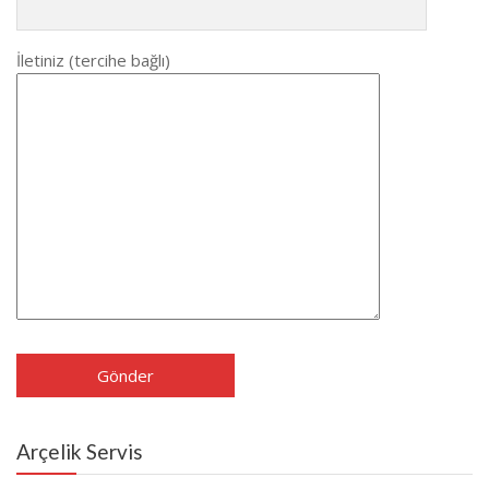
İletiniz (tercihe bağlı)
Arçelik Servis