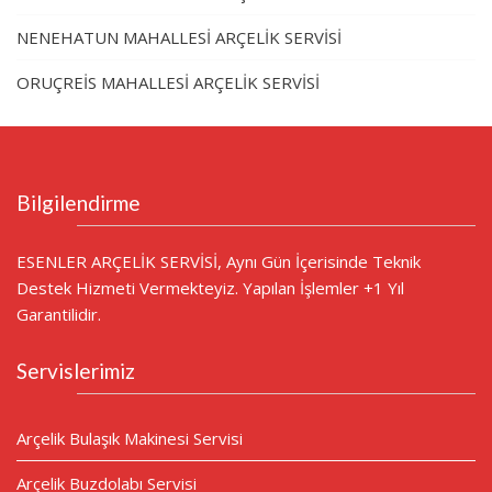
NENEHATUN MAHALLESİ ARÇELİK SERVİSİ
ORUÇREİS MAHALLESİ ARÇELİK SERVİSİ
Bilgilendirme
ESENLER ARÇELİK SERVİSİ, Aynı Gün İçerisinde Teknik
Destek Hizmeti Vermekteyiz. Yapılan İşlemler +1 Yıl
Garantilidir.
Servislerimiz
Arçelik Bulaşık Makinesi Servisi
Arçelik Buzdolabı Servisi