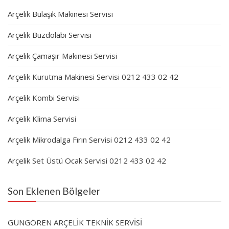
Arçelik Bulaşık Makinesi Servisi
Arçelik Buzdolabı Servisi
Arçelik Çamaşır Makinesi Servisi
Arçelik Kurutma Makinesi Servisi 0212 433 02 42
Arçelik Kombi Servisi
Arçelik Klima Servisi
Arçelik Mikrodalga Fırın Servisi 0212 433 02 42
Arçelik Set Üstü Ocak Servisi 0212 433 02 42
Son Eklenen Bölgeler
GÜNGÖREN ARÇELİK TEKNİK SERVİSİ