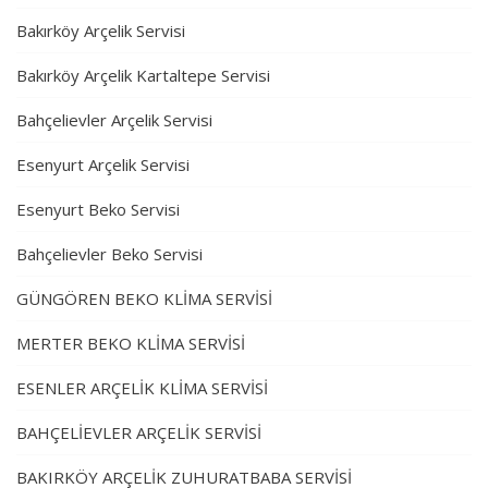
Bakırköy Arçelik Servisi
Bakırköy Arçelik Kartaltepe Servisi
Bahçelievler Arçelik Servisi
Esenyurt Arçelik Servisi
Esenyurt Beko Servisi
Bahçelievler Beko Servisi
GÜNGÖREN BEKO KLİMA SERVİSİ
MERTER BEKO KLİMA SERVİSİ
ESENLER ARÇELİK KLİMA SERVİSİ
BAHÇELİEVLER ARÇELİK SERVİSİ
BAKIRKÖY ARÇELİK ZUHURATBABA SERVİSİ