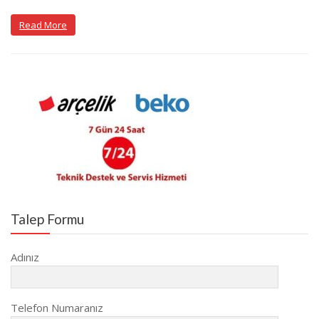
Read More
Talep Formu
Adınız
Telefon Numaranız