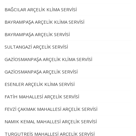
BAĞCILAR ARÇELİK KLİMA SERVİSİ
BAYRAMPAŞA ARÇELİK KLİMA SERVİSİ
BAYRAMPAŞA ARÇELİK SERVİSİ
SULTANGAZİ ARÇELİK SERVİSİ
GAZİOSMANPAŞA ARÇELİK KLİMA SERVİSİ
GAZİOSMANPAŞA ARÇELİK SERVİSİ
ESENLER ARÇELİK KLİMA SERVİSİ
FATİH MAHALLESİ ARÇELİK SERVİSİ
FEVZİ ÇAKMAK MAHALLESİ ARÇELİK SERVİSİ
NAMIK KEMAL MAHALLESİ ARÇELİK SERVİSİ
TURGUTREİS MAHALLESİ ARÇELİK SERVİSİ