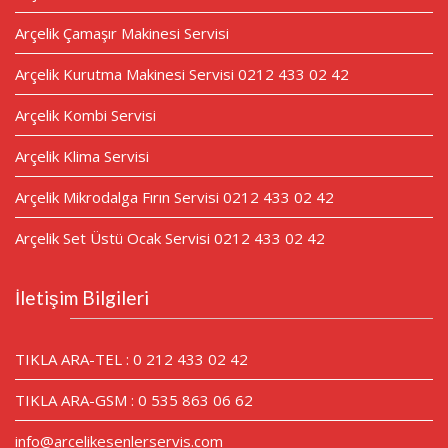
Arçelik Çamaşır Makinesi Servisi
Arçelik Kurutma Makinesi Servisi 0212 433 02 42
Arçelik Kombi Servisi
Arçelik Klima Servisi
Arçelik Mikrodalga Fırın Servisi 0212 433 02 42
Arçelik Set Üstü Ocak Servisi 0212 433 02 42
İletişim Bilgileri
TIKLA ARA-TEL : 0 212 433 02 42
TIKLA ARA-GSM : 0 535 863 06 62
info@arcelikesenlerservis.com