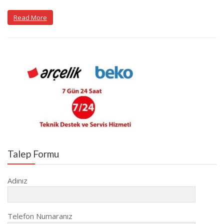
Read More
Talep Formu
Adınız
Telefon Numaranız