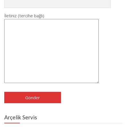
İletiniz (tercihe bağlı)
Arçelik Servis