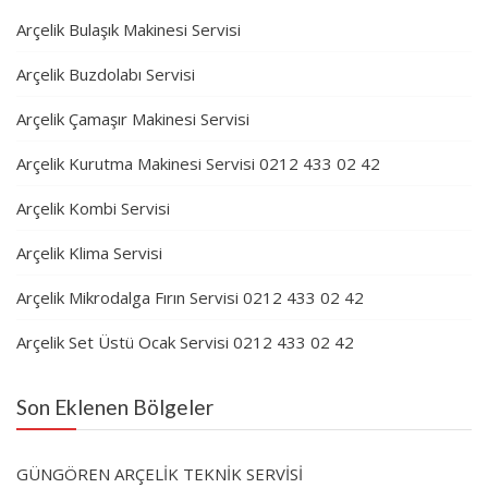
Arçelik Bulaşık Makinesi Servisi
Arçelik Buzdolabı Servisi
Arçelik Çamaşır Makinesi Servisi
Arçelik Kurutma Makinesi Servisi 0212 433 02 42
Arçelik Kombi Servisi
Arçelik Klima Servisi
Arçelik Mikrodalga Fırın Servisi 0212 433 02 42
Arçelik Set Üstü Ocak Servisi 0212 433 02 42
Son Eklenen Bölgeler
GÜNGÖREN ARÇELİK TEKNİK SERVİSİ