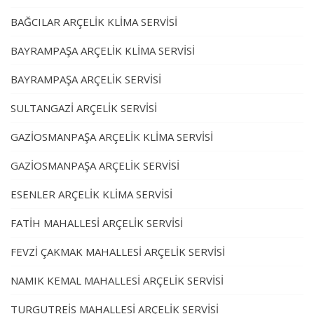
BAĞCILAR ARÇELİK KLİMA SERVİSİ
BAYRAMPAŞA ARÇELİK KLİMA SERVİSİ
BAYRAMPAŞA ARÇELİK SERVİSİ
SULTANGAZİ ARÇELİK SERVİSİ
GAZİOSMANPAŞA ARÇELİK KLİMA SERVİSİ
GAZİOSMANPAŞA ARÇELİK SERVİSİ
ESENLER ARÇELİK KLİMA SERVİSİ
FATİH MAHALLESİ ARÇELİK SERVİSİ
FEVZİ ÇAKMAK MAHALLESİ ARÇELİK SERVİSİ
NAMIK KEMAL MAHALLESİ ARÇELİK SERVİSİ
TURGUTREİS MAHALLESİ ARÇELİK SERVİSİ