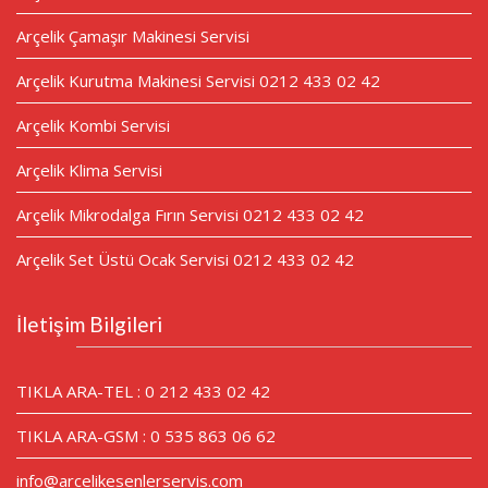
Arçelik Çamaşır Makinesi Servisi
Arçelik Kurutma Makinesi Servisi 0212 433 02 42
Arçelik Kombi Servisi
Arçelik Klima Servisi
Arçelik Mikrodalga Fırın Servisi 0212 433 02 42
Arçelik Set Üstü Ocak Servisi 0212 433 02 42
İletişim Bilgileri
TIKLA ARA-TEL : 0 212 433 02 42
TIKLA ARA-GSM : 0 535 863 06 62
info@arcelikesenlerservis.com