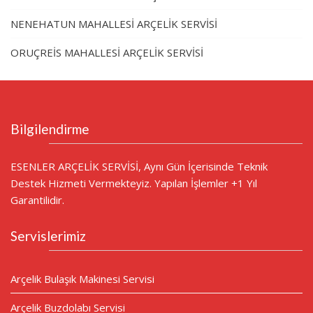
NENEHATUN MAHALLESİ ARÇELİK SERVİSİ
ORUÇREİS MAHALLESİ ARÇELİK SERVİSİ
Bilgilendirme
ESENLER ARÇELİK SERVİSİ, Aynı Gün İçerisinde Teknik
Destek Hizmeti Vermekteyiz. Yapılan İşlemler +1 Yıl
Garantilidir.
Servislerimiz
Arçelik Bulaşık Makinesi Servisi
Arçelik Buzdolabı Servisi