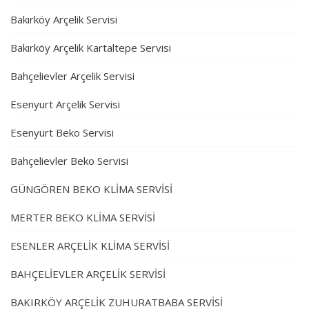
Bakırköy Arçelik Servisi
Bakırköy Arçelik Kartaltepe Servisi
Bahçelievler Arçelik Servisi
Esenyurt Arçelik Servisi
Esenyurt Beko Servisi
Bahçelievler Beko Servisi
GÜNGÖREN BEKO KLİMA SERVİSİ
MERTER BEKO KLİMA SERVİSİ
ESENLER ARÇELİK KLİMA SERVİSİ
BAHÇELİEVLER ARÇELİK SERVİSİ
BAKIRKÖY ARÇELİK ZUHURATBABA SERVİSİ