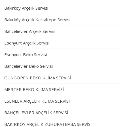
Bakırköy Arçelik Servisi
Bakırköy Arçelik Kartaltepe Servisi
Bahçelievler Arçelik Servisi
Esenyurt Arçelik Servisi
Esenyurt Beko Servisi
Bahçelievler Beko Servisi
GÜNGÖREN BEKO KLİMA SERVİSİ
MERTER BEKO KLİMA SERVİSİ
ESENLER ARÇELİK KLİMA SERVİSİ
BAHÇELİEVLER ARÇELİK SERVİSİ
BAKIRKÖY ARÇELİK ZUHURATBABA SERVİSİ