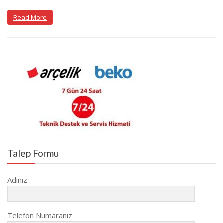
Read More
Talep Formu
Adınız
Telefon Numaranız