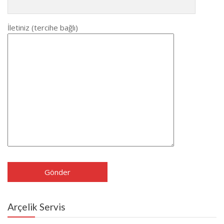
İletiniz (tercihe bağlı)
Arçelik Servis