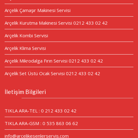
Arçelik Çamaşır Makinesi Servisi
Arçelik Kurutma Makinesi Servisi 0212 433 02 42
Arçelik Kombi Servisi
Arçelik Klima Servisi
Arçelik Mikrodalga Fırın Servisi 0212 433 02 42
Arçelik Set Üstü Ocak Servisi 0212 433 02 42
İletişim Bilgileri
TIKLA ARA-TEL : 0 212 433 02 42
TIKLA ARA-GSM : 0 535 863 06 62
info@arcelikesenlerservis.com