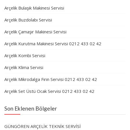
Arçelik Bulaşık Makinesi Servisi
Arçelik Buzdolabı Servisi
Arçelik Çamaşır Makinesi Servisi
Arçelik Kurutma Makinesi Servisi 0212 433 02 42
Arçelik Kombi Servisi
Arçelik Klima Servisi
Arçelik Mikrodalga Fırın Servisi 0212 433 02 42
Arçelik Set Üstü Ocak Servisi 0212 433 02 42
Son Eklenen Bölgeler
GÜNGÖREN ARÇELİK TEKNİK SERVİSİ