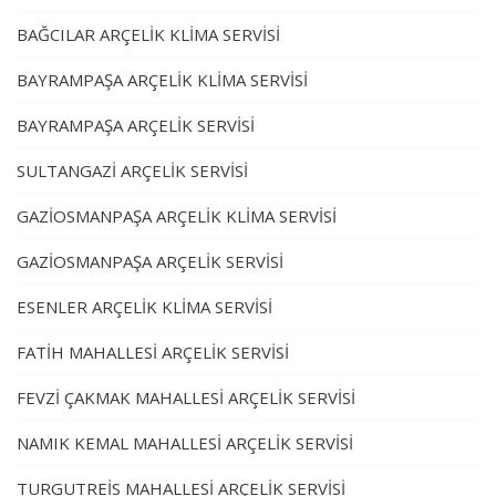
BAĞCILAR ARÇELİK KLİMA SERVİSİ
BAYRAMPAŞA ARÇELİK KLİMA SERVİSİ
BAYRAMPAŞA ARÇELİK SERVİSİ
SULTANGAZİ ARÇELİK SERVİSİ
GAZİOSMANPAŞA ARÇELİK KLİMA SERVİSİ
GAZİOSMANPAŞA ARÇELİK SERVİSİ
ESENLER ARÇELİK KLİMA SERVİSİ
FATİH MAHALLESİ ARÇELİK SERVİSİ
FEVZİ ÇAKMAK MAHALLESİ ARÇELİK SERVİSİ
NAMIK KEMAL MAHALLESİ ARÇELİK SERVİSİ
TURGUTREİS MAHALLESİ ARÇELİK SERVİSİ