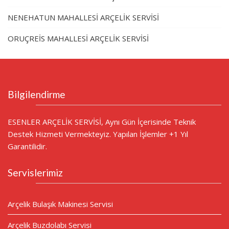
NENEHATUN MAHALLESİ ARÇELİK SERVİSİ
ORUÇREİS MAHALLESİ ARÇELİK SERVİSİ
Bilgilendirme
ESENLER ARÇELİK SERVİSİ, Aynı Gün İçerisinde Teknik
Destek Hizmeti Vermekteyiz. Yapılan İşlemler +1 Yıl
Garantilidir.
Servislerimiz
Arçelik Bulaşık Makinesi Servisi
Arçelik Buzdolabı Servisi