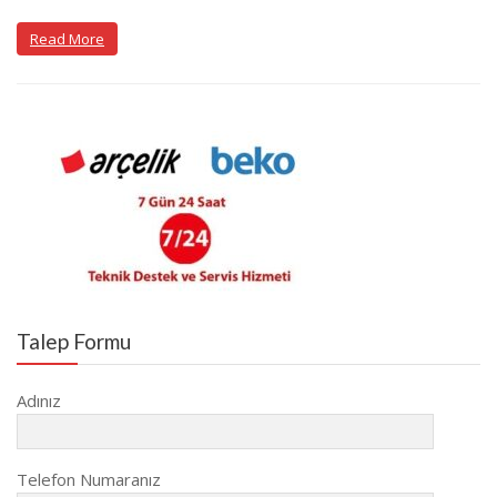
Read More
Talep Formu
Adınız
Telefon Numaranız