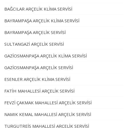
BAĞCILAR ARÇELİK KLİMA SERVİSİ
BAYRAMPAŞA ARÇELİK KLİMA SERVİSİ
BAYRAMPAŞA ARÇELİK SERVİSİ
SULTANGAZİ ARÇELİK SERVİSİ
GAZİOSMANPAŞA ARÇELİK KLİMA SERVİSİ
GAZİOSMANPAŞA ARÇELİK SERVİSİ
ESENLER ARÇELİK KLİMA SERVİSİ
FATİH MAHALLESİ ARÇELİK SERVİSİ
FEVZİ ÇAKMAK MAHALLESİ ARÇELİK SERVİSİ
NAMIK KEMAL MAHALLESİ ARÇELİK SERVİSİ
TURGUTREİS MAHALLESİ ARÇELİK SERVİSİ