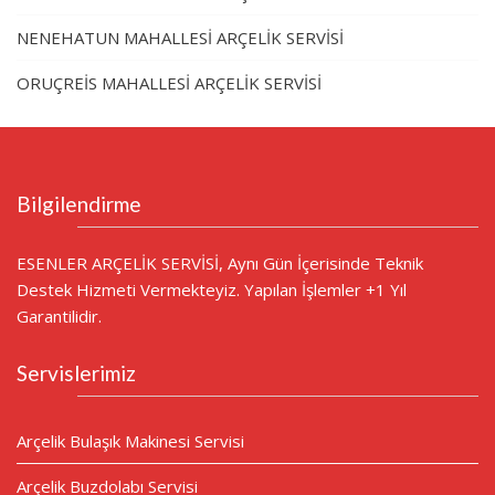
NENEHATUN MAHALLESİ ARÇELİK SERVİSİ
ORUÇREİS MAHALLESİ ARÇELİK SERVİSİ
Bilgilendirme
ESENLER ARÇELİK SERVİSİ, Aynı Gün İçerisinde Teknik
Destek Hizmeti Vermekteyiz. Yapılan İşlemler +1 Yıl
Garantilidir.
Servislerimiz
Arçelik Bulaşık Makinesi Servisi
Arçelik Buzdolabı Servisi