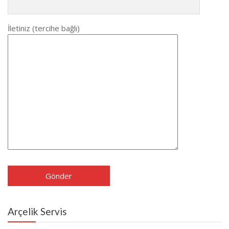
İletiniz (tercihe bağlı)
Arçelik Servis