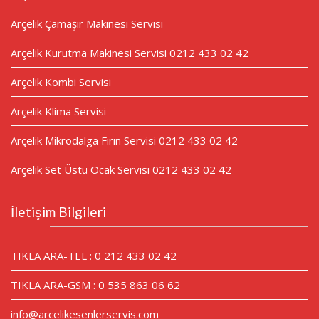
Arçelik Çamaşır Makinesi Servisi
Arçelik Kurutma Makinesi Servisi 0212 433 02 42
Arçelik Kombi Servisi
Arçelik Klima Servisi
Arçelik Mikrodalga Fırın Servisi 0212 433 02 42
Arçelik Set Üstü Ocak Servisi 0212 433 02 42
İletişim Bilgileri
TIKLA ARA-TEL : 0 212 433 02 42
TIKLA ARA-GSM : 0 535 863 06 62
info@arcelikesenlerservis.com