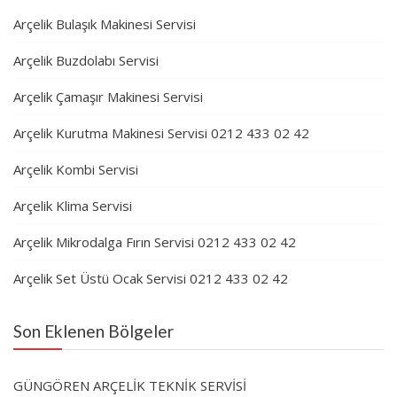
Arçelik Bulaşık Makinesi Servisi
Arçelik Buzdolabı Servisi
Arçelik Çamaşır Makinesi Servisi
Arçelik Kurutma Makinesi Servisi 0212 433 02 42
Arçelik Kombi Servisi
Arçelik Klima Servisi
Arçelik Mikrodalga Fırın Servisi 0212 433 02 42
Arçelik Set Üstü Ocak Servisi 0212 433 02 42
Son Eklenen Bölgeler
GÜNGÖREN ARÇELİK TEKNİK SERVİSİ