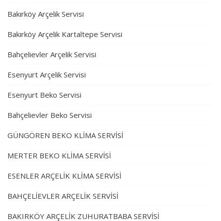
Bakırköy Arçelik Servisi
Bakırköy Arçelik Kartaltepe Servisi
Bahçelievler Arçelik Servisi
Esenyurt Arçelik Servisi
Esenyurt Beko Servisi
Bahçelievler Beko Servisi
GÜNGÖREN BEKO KLİMA SERVİSİ
MERTER BEKO KLİMA SERVİSİ
ESENLER ARÇELİK KLİMA SERVİSİ
BAHÇELİEVLER ARÇELİK SERVİSİ
BAKIRKÖY ARÇELİK ZUHURATBABA SERVİSİ