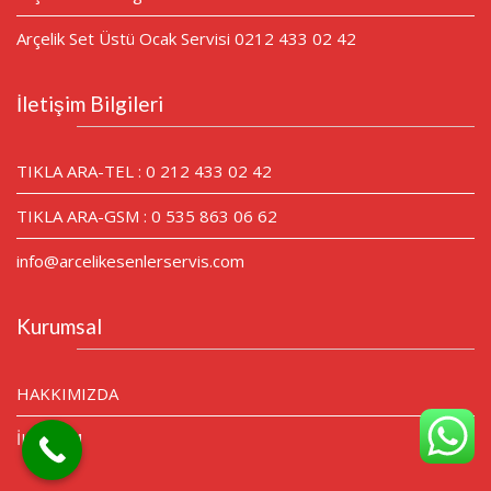
Arçelik Set Üstü Ocak Servisi 0212 433 02 42
İletişim Bilgileri
TIKLA ARA-TEL : 0 212 433 02 42
TIKLA ARA-GSM : 0 535 863 06 62
info@arcelikesenlerservis.com
Kurumsal
HAKKIMIZDA
İLETİŞİM