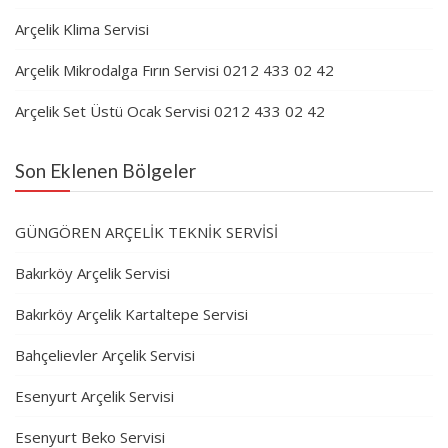
Arçelik Klima Servisi
Arçelik Mikrodalga Fırın Servisi 0212 433 02 42
Arçelik Set Üstü Ocak Servisi 0212 433 02 42
Son Eklenen Bölgeler
GÜNGÖREN ARÇELİK TEKNİK SERVİSİ
Bakırköy Arçelik Servisi
Bakırköy Arçelik Kartaltepe Servisi
Bahçelievler Arçelik Servisi
Esenyurt Arçelik Servisi
Esenyurt Beko Servisi