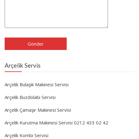
Arçelik Servis
Arçelik Bulaşık Makinesi Servisi
Arçelik Buzdolabı Servisi
Arçelik Çamaşır Makinesi Servisi
Arçelik Kurutma Makinesi Servisi 0212 433 02 42
Arçelik Kombi Servisi