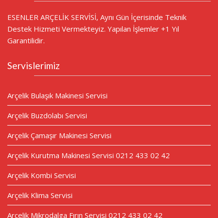
ESENLER ARÇELİK SERVİSİ, Aynı Gün İçerisinde Teknik
Destek Hizmeti Vermekteyiz. Yapılan İşlemler +1 Yıl
Garantilidir.
Servislerimiz
Arçelik Bulaşık Makinesi Servisi
Arçelik Buzdolabı Servisi
Arçelik Çamaşır Makinesi Servisi
Arçelik Kurutma Makinesi Servisi 0212 433 02 42
Arçelik Kombi Servisi
Arçelik Klima Servisi
Arçelik Mikrodalga Fırın Servisi 0212 433 02 42