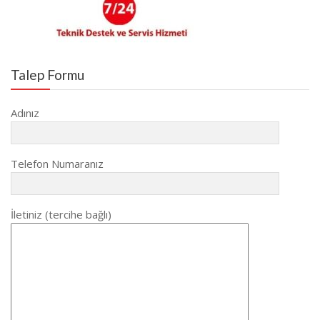
Talep Formu
Adınız
Telefon Numaranız
İletiniz (tercihe bağlı)