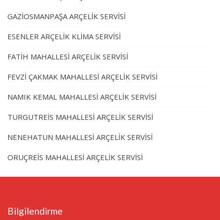
GAZİOSMANPAŞA ARÇELİK SERVİSİ
ESENLER ARÇELİK KLİMA SERVİSİ
FATİH MAHALLESİ ARÇELİK SERVİSİ
FEVZİ ÇAKMAK MAHALLESİ ARÇELİK SERVİSİ
NAMIK KEMAL MAHALLESİ ARÇELİK SERVİSİ
TURGUTREİS MAHALLESİ ARÇELİK SERVİSİ
NENEHATUN MAHALLESİ ARÇELİK SERVİSİ
ORUÇREİS MAHALLESİ ARÇELİK SERVİSİ
Bilgilendirme