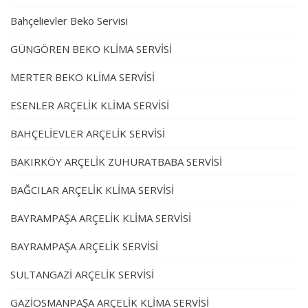
Bahçelievler Beko Servisi
GÜNGÖREN BEKO KLİMA SERVİSİ
MERTER BEKO KLİMA SERVİSİ
ESENLER ARÇELİK KLİMA SERVİSİ
BAHÇELİEVLER ARÇELİK SERVİSİ
BAKIRKÖY ARÇELİK ZUHURATBABA SERVİSİ
BAĞCILAR ARÇELİK KLİMA SERVİSİ
BAYRAMPAŞA ARÇELİK KLİMA SERVİSİ
BAYRAMPAŞA ARÇELİK SERVİSİ
SULTANGAZİ ARÇELİK SERVİSİ
GAZİOSMANPAŞA ARÇELİK KLİMA SERVİSİ