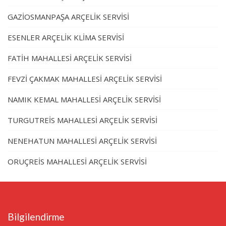
GAZİOSMANPAŞA ARÇELİK SERVİSİ
ESENLER ARÇELİK KLİMA SERVİSİ
FATİH MAHALLESİ ARÇELİK SERVİSİ
FEVZİ ÇAKMAK MAHALLESİ ARÇELİK SERVİSİ
NAMIK KEMAL MAHALLESİ ARÇELİK SERVİSİ
TURGUTREİS MAHALLESİ ARÇELİK SERVİSİ
NENEHATUN MAHALLESİ ARÇELİK SERVİSİ
ORUÇREİS MAHALLESİ ARÇELİK SERVİSİ
Bilgilendirme