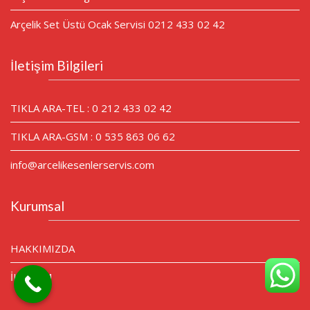
Arçelik Set Üstü Ocak Servisi 0212 433 02 42
İletişim Bilgileri
TIKLA ARA-TEL : 0 212 433 02 42
TIKLA ARA-GSM : 0 535 863 06 62
info@arcelikesenlerservis.com
Kurumsal
HAKKIMIZDA
İLETİŞİM