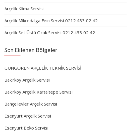
Arçelik Klima Servisi
Arçelik Mikrodalga Fırın Servisi 0212 433 02 42
Arçelik Set Üstü Ocak Servisi 0212 433 02 42
Son Eklenen Bölgeler
GÜNGÖREN ARÇELİK TEKNİK SERVİSİ
Bakırköy Arçelik Servisi
Bakırköy Arçelik Kartaltepe Servisi
Bahçelievler Arçelik Servisi
Esenyurt Arçelik Servisi
Esenyurt Beko Servisi