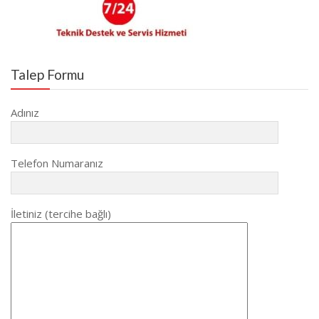
Talep Formu
Adınız
Telefon Numaranız
İletiniz (tercihe bağlı)