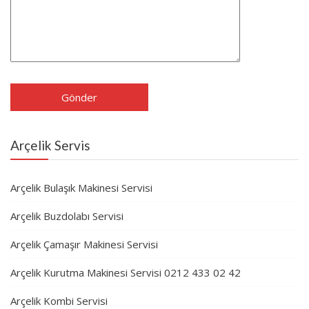
Arçelik Servis
Arçelik Bulaşık Makinesi Servisi
Arçelik Buzdolabı Servisi
Arçelik Çamaşır Makinesi Servisi
Arçelik Kurutma Makinesi Servisi 0212 433 02 42
Arçelik Kombi Servisi