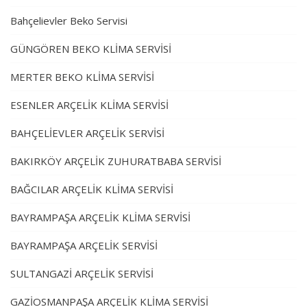
Bahçelievler Beko Servisi
GÜNGÖREN BEKO KLİMA SERVİSİ
MERTER BEKO KLİMA SERVİSİ
ESENLER ARÇELİK KLİMA SERVİSİ
BAHÇELİEVLER ARÇELİK SERVİSİ
BAKIRKÖY ARÇELİK ZUHURATBABA SERVİSİ
BAĞCILAR ARÇELİK KLİMA SERVİSİ
BAYRAMPAŞA ARÇELİK KLİMA SERVİSİ
BAYRAMPAŞA ARÇELİK SERVİSİ
SULTANGAZİ ARÇELİK SERVİSİ
GAZİOSMANPAŞA ARÇELİK KLİMA SERVİSİ