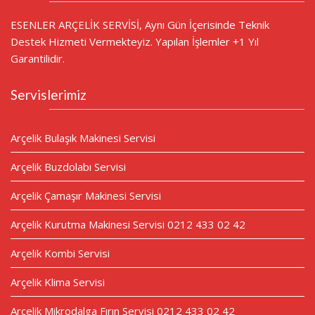
ESENLER ARÇELİK SERVİSİ, Aynı Gün İçerisinde Teknik
Destek Hizmeti Vermekteyiz. Yapılan İşlemler +1 Yıl
Garantilidir.
Servislerimiz
Arçelik Bulaşık Makinesi Servisi
Arçelik Buzdolabı Servisi
Arçelik Çamaşır Makinesi Servisi
Arçelik Kurutma Makinesi Servisi 0212 433 02 42
Arçelik Kombi Servisi
Arçelik Klima Servisi
Arçelik Mikrodalga Fırın Servisi 0212 433 02 42