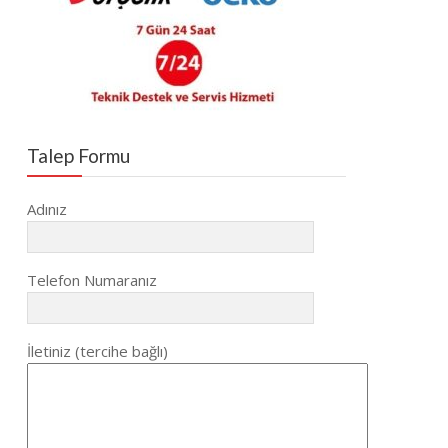
Talep Formu
Adınız
Telefon Numaranız
İletiniz (tercihe bağlı)