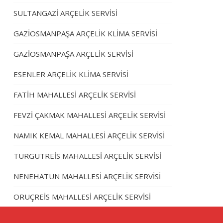
SULTANGAZİ ARÇELİK SERVİSİ
GAZİOSMANPAŞA ARÇELİK KLİMA SERVİSİ
GAZİOSMANPAŞA ARÇELİK SERVİSİ
ESENLER ARÇELİK KLİMA SERVİSİ
FATİH MAHALLESİ ARÇELİK SERVİSİ
FEVZİ ÇAKMAK MAHALLESİ ARÇELİK SERVİSİ
NAMIK KEMAL MAHALLESİ ARÇELİK SERVİSİ
TURGUTREİS MAHALLESİ ARÇELİK SERVİSİ
NENEHATUN MAHALLESİ ARÇELİK SERVİSİ
ORUÇREİS MAHALLESİ ARÇELİK SERVİSİ