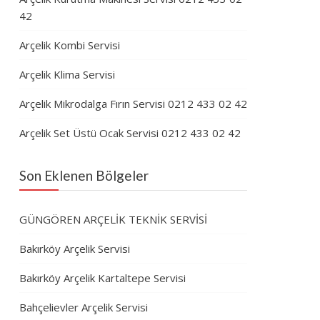
42
Arçelik Kombi Servisi
Arçelik Klima Servisi
Arçelik Mikrodalga Fırın Servisi 0212 433 02 42
Arçelik Set Üstü Ocak Servisi 0212 433 02 42
Son Eklenen Bölgeler
GÜNGÖREN ARÇELİK TEKNİK SERVİSİ
Bakırköy Arçelik Servisi
Bakırköy Arçelik Kartaltepe Servisi
Bahçelievler Arçelik Servisi