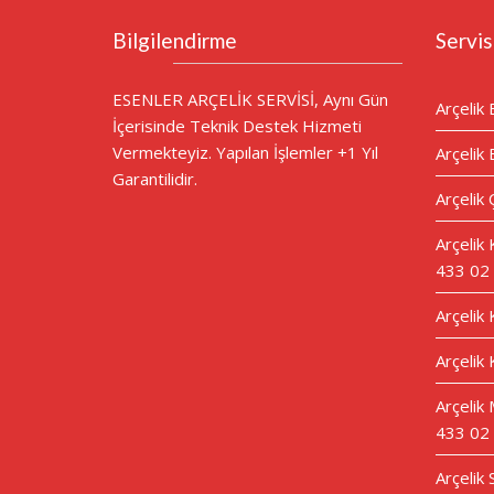
Bilgilendirme
Servis
ESENLER ARÇELİK SERVİSİ, Aynı Gün
Arçelik 
İçerisinde Teknik Destek Hizmeti
Vermekteyiz. Yapılan İşlemler +1 Yıl
Arçelik 
Garantilidir.
Arçelik 
Arçelik
433 02
Arçelik
Arçelik 
Arçelik 
433 02
Arçelik