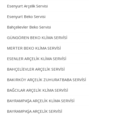
Esenyurt Arçelik Servisi
Esenyurt Beko Servisi
Bahçelievler Beko Servisi
GÜNGÖREN BEKO KLİMA SERVİSİ
MERTER BEKO KLİMA SERVİSİ
ESENLER ARÇELİK KLİMA SERVİSİ
BAHÇELİEVLER ARÇELİK SERVİSİ
BAKIRKÖY ARÇELİK ZUHURATBABA SERVİSİ
BAĞCILAR ARÇELİK KLİMA SERVİSİ
BAYRAMPAŞA ARÇELİK KLİMA SERVİSİ
BAYRAMPAŞA ARÇELİK SERVİSİ