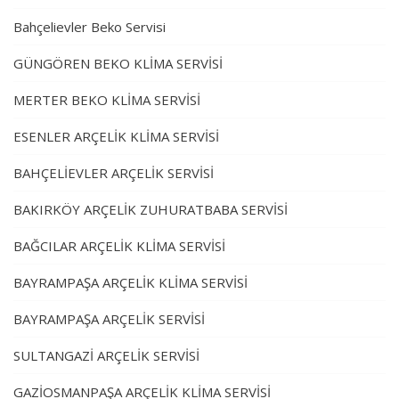
Bahçelievler Beko Servisi
GÜNGÖREN BEKO KLİMA SERVİSİ
MERTER BEKO KLİMA SERVİSİ
ESENLER ARÇELİK KLİMA SERVİSİ
BAHÇELİEVLER ARÇELİK SERVİSİ
BAKIRKÖY ARÇELİK ZUHURATBABA SERVİSİ
BAĞCILAR ARÇELİK KLİMA SERVİSİ
BAYRAMPAŞA ARÇELİK KLİMA SERVİSİ
BAYRAMPAŞA ARÇELİK SERVİSİ
SULTANGAZİ ARÇELİK SERVİSİ
GAZİOSMANPAŞA ARÇELİK KLİMA SERVİSİ