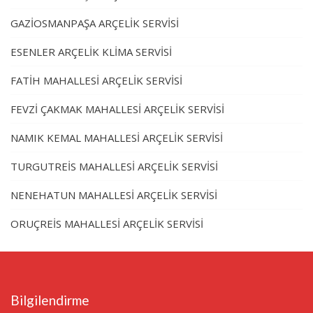
GAZİOSMANPAŞA ARÇELİK SERVİSİ
ESENLER ARÇELİK KLİMA SERVİSİ
FATİH MAHALLESİ ARÇELİK SERVİSİ
FEVZİ ÇAKMAK MAHALLESİ ARÇELİK SERVİSİ
NAMIK KEMAL MAHALLESİ ARÇELİK SERVİSİ
TURGUTREİS MAHALLESİ ARÇELİK SERVİSİ
NENEHATUN MAHALLESİ ARÇELİK SERVİSİ
ORUÇREİS MAHALLESİ ARÇELİK SERVİSİ
Bilgilendirme