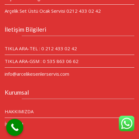
Arçelik Set Üstü Ocak Servisi 0212 433 02 42
İletişim Bilgileri
TIKLA ARA-TEL : 0 212 433 02 42
TIKLA ARA-GSM : 0 535 863 06 62
info@arcelikesenlerservis.com
Kurumsal
HAKKIMIZDA
İLETİŞİM