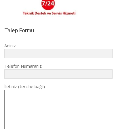
Talep Formu
Adınız
Telefon Numaranız
İletiniz (tercihe bağlı)