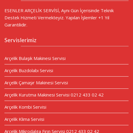
ESENLER ARÇELİK SERVİSİ, Aynı Gün İçerisinde Teknik
Destek Hizmeti Vermekteyiz. Yapılan İşlemler +1 Yıl
Garantilidir.
Servislerimiz
Arçelik Bulaşık Makinesi Servisi
Arçelik Buzdolabı Servisi
Arçelik Çamaşır Makinesi Servisi
Arçelik Kurutma Makinesi Servisi 0212 433 02 42
Arçelik Kombi Servisi
Arçelik Klima Servisi
Arçelik Mikrodalga Fırın Servisi 0212 433 02 42