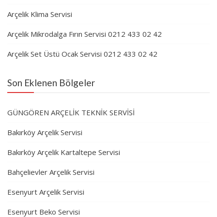
Arçelik Klima Servisi
Arçelik Mikrodalga Fırın Servisi 0212 433 02 42
Arçelik Set Üstü Ocak Servisi 0212 433 02 42
Son Eklenen Bölgeler
GÜNGÖREN ARÇELİK TEKNİK SERVİSİ
Bakırköy Arçelik Servisi
Bakırköy Arçelik Kartaltepe Servisi
Bahçelievler Arçelik Servisi
Esenyurt Arçelik Servisi
Esenyurt Beko Servisi