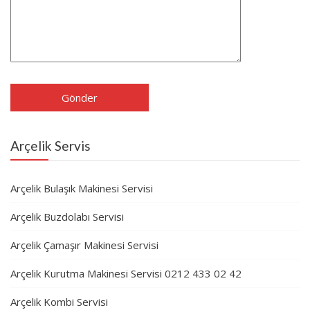
Arçelik Servis
Arçelik Bulaşık Makinesi Servisi
Arçelik Buzdolabı Servisi
Arçelik Çamaşır Makinesi Servisi
Arçelik Kurutma Makinesi Servisi 0212 433 02 42
Arçelik Kombi Servisi