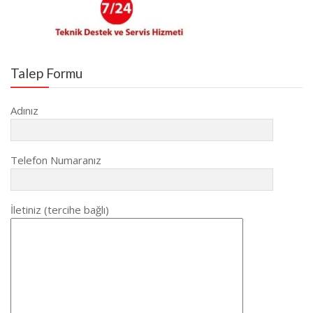
Talep Formu
Adınız
Telefon Numaranız
İletiniz (tercihe bağlı)