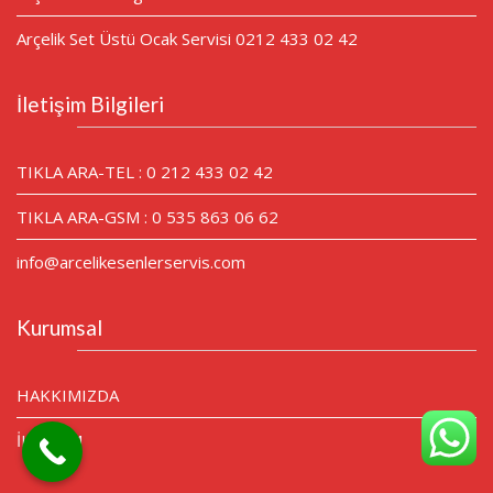
Arçelik Set Üstü Ocak Servisi 0212 433 02 42
İletişim Bilgileri
TIKLA ARA-TEL : 0 212 433 02 42
TIKLA ARA-GSM : 0 535 863 06 62
info@arcelikesenlerservis.com
Kurumsal
HAKKIMIZDA
İLETİŞİM