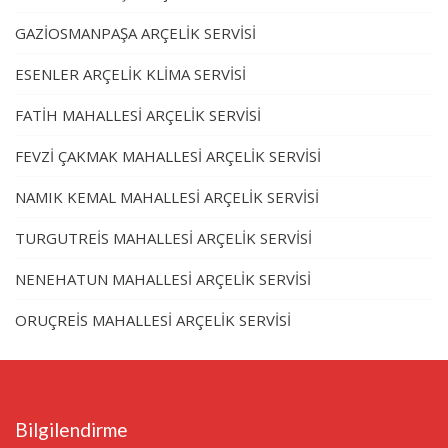
GAZİOSMANPAŞA ARÇELİK SERVİSİ
ESENLER ARÇELİK KLİMA SERVİSİ
FATİH MAHALLESİ ARÇELİK SERVİSİ
FEVZİ ÇAKMAK MAHALLESİ ARÇELİK SERVİSİ
NAMIK KEMAL MAHALLESİ ARÇELİK SERVİSİ
TURGUTREİS MAHALLESİ ARÇELİK SERVİSİ
NENEHATUN MAHALLESİ ARÇELİK SERVİSİ
ORUÇREİS MAHALLESİ ARÇELİK SERVİSİ
Bilgilendirme