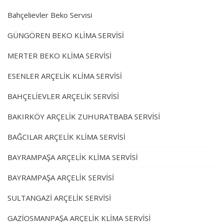
Bahçelievler Beko Servisi
GÜNGÖREN BEKO KLİMA SERVİSİ
MERTER BEKO KLİMA SERVİSİ
ESENLER ARÇELİK KLİMA SERVİSİ
BAHÇELİEVLER ARÇELİK SERVİSİ
BAKIRKÖY ARÇELİK ZUHURATBABA SERVİSİ
BAĞCILAR ARÇELİK KLİMA SERVİSİ
BAYRAMPAŞA ARÇELİK KLİMA SERVİSİ
BAYRAMPAŞA ARÇELİK SERVİSİ
SULTANGAZİ ARÇELİK SERVİSİ
GAZİOSMANPAŞA ARÇELİK KLİMA SERVİSİ