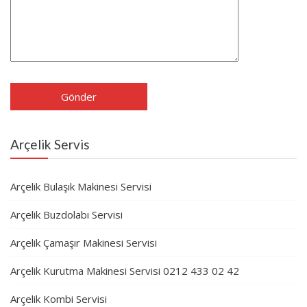
Arçelik Servis
Arçelik Bulaşık Makinesi Servisi
Arçelik Buzdolabı Servisi
Arçelik Çamaşır Makinesi Servisi
Arçelik Kurutma Makinesi Servisi 0212 433 02 42
Arçelik Kombi Servisi