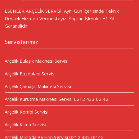
ESENLER ARÇELİK SERVİSİ, Aynı Gün İçerisinde Teknik
Destek Hizmeti Vermekteyiz. Yapılan İşlemler +1 Yıl
Garantilidir.
Servislerimiz
Arçelik Bulaşık Makinesi Servisi
Arçelik Buzdolabı Servisi
Arçelik Çamaşır Makinesi Servisi
Arçelik Kurutma Makinesi Servisi 0212 433 02 42
Arçelik Kombi Servisi
Arçelik Klima Servisi
Arçelik Mikrodalga Fırın Servisi 0212 433 02 42