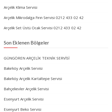
Arçelik Klima Servisi
Arçelik Mikrodalga Fırın Servisi 0212 433 02 42
Arçelik Set Üstü Ocak Servisi 0212 433 02 42
Son Eklenen Bölgeler
GÜNGÖREN ARÇELİK TEKNİK SERVİSİ
Bakırköy Arçelik Servisi
Bakırköy Arçelik Kartaltepe Servisi
Bahçelievler Arçelik Servisi
Esenyurt Arçelik Servisi
Esenyurt Beko Servisi