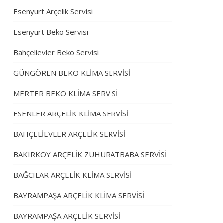
Esenyurt Arçelik Servisi
Esenyurt Beko Servisi
Bahçelievler Beko Servisi
GÜNGÖREN BEKO KLİMA SERVİSİ
MERTER BEKO KLİMA SERVİSİ
ESENLER ARÇELİK KLİMA SERVİSİ
BAHÇELİEVLER ARÇELİK SERVİSİ
BAKIRKÖY ARÇELİK ZUHURATBABA SERVİSİ
BAĞCILAR ARÇELİK KLİMA SERVİSİ
BAYRAMPAŞA ARÇELİK KLİMA SERVİSİ
BAYRAMPAŞA ARÇELİK SERVİSİ