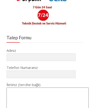
Talep Formu
Adınız
Telefon Numaranız
İletiniz (tercihe bağlı)