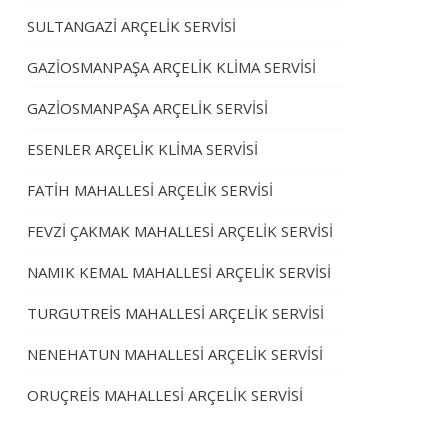
SULTANGAZİ ARÇELİK SERVİSİ
GAZİOSMANPAŞA ARÇELİK KLİMA SERVİSİ
GAZİOSMANPAŞA ARÇELİK SERVİSİ
ESENLER ARÇELİK KLİMA SERVİSİ
FATİH MAHALLESİ ARÇELİK SERVİSİ
FEVZİ ÇAKMAK MAHALLESİ ARÇELİK SERVİSİ
NAMIK KEMAL MAHALLESİ ARÇELİK SERVİSİ
TURGUTREİS MAHALLESİ ARÇELİK SERVİSİ
NENEHATUN MAHALLESİ ARÇELİK SERVİSİ
ORUÇREİS MAHALLESİ ARÇELİK SERVİSİ