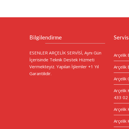
Bilgilendirme
Servis
ESENLER ARÇELİK SERVİSİ, Aynı Gün
Arçelik 
İçerisinde Teknik Destek Hizmeti
Vermekteyiz. Yapılan İşlemler +1 Yıl
Arçelik 
Garantilidir.
Arçelik 
Arçelik
433 02
Arçelik
Arçelik 