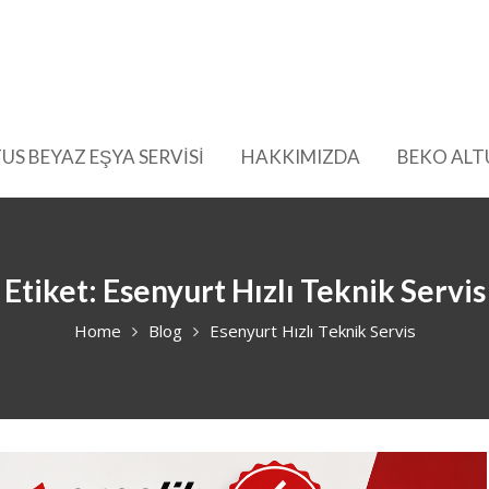
US BEYAZ EŞYA SERVİSİ
HAKKIMIZDA
BEKO ALT
Etiket:
Esenyurt Hızlı Teknik Servis
Home
Blog
Esenyurt Hızlı Teknik Servis