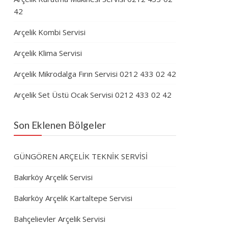
42
Arçelik Kombi Servisi
Arçelik Klima Servisi
Arçelik Mikrodalga Fırın Servisi 0212 433 02 42
Arçelik Set Üstü Ocak Servisi 0212 433 02 42
Son Eklenen Bölgeler
GÜNGÖREN ARÇELİK TEKNİK SERVİSİ
Bakırköy Arçelik Servisi
Bakırköy Arçelik Kartaltepe Servisi
Bahçelievler Arçelik Servisi