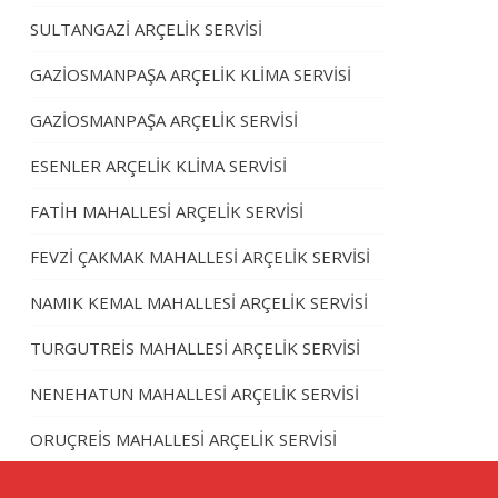
SULTANGAZİ ARÇELİK SERVİSİ
GAZİOSMANPAŞA ARÇELİK KLİMA SERVİSİ
GAZİOSMANPAŞA ARÇELİK SERVİSİ
ESENLER ARÇELİK KLİMA SERVİSİ
FATİH MAHALLESİ ARÇELİK SERVİSİ
FEVZİ ÇAKMAK MAHALLESİ ARÇELİK SERVİSİ
NAMIK KEMAL MAHALLESİ ARÇELİK SERVİSİ
TURGUTREİS MAHALLESİ ARÇELİK SERVİSİ
NENEHATUN MAHALLESİ ARÇELİK SERVİSİ
ORUÇREİS MAHALLESİ ARÇELİK SERVİSİ