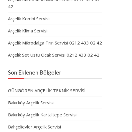
42
Arçelik Kombi Servisi
Arçelik Klima Servisi
Arçelik Mikrodalga Fırın Servisi 0212 433 02 42
Arçelik Set Üstü Ocak Servisi 0212 433 02 42
Son Eklenen Bölgeler
GÜNGÖREN ARÇELİK TEKNİK SERVİSİ
Bakırköy Arçelik Servisi
Bakırköy Arçelik Kartaltepe Servisi
Bahçelievler Arçelik Servisi