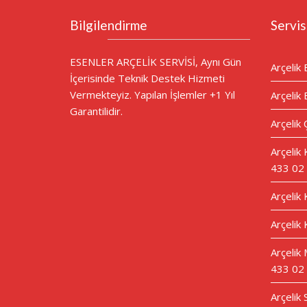
Bilgilendirme
Servis
ESENLER ARÇELİK SERVİSİ, Aynı Gün
Arçelik 
İçerisinde Teknik Destek Hizmeti
Vermekteyiz. Yapılan İşlemler +1 Yıl
Arçelik 
Garantilidir.
Arçelik 
Arçelik
433 02
Arçelik
Arçelik 
Arçelik 
433 02
Arçelik