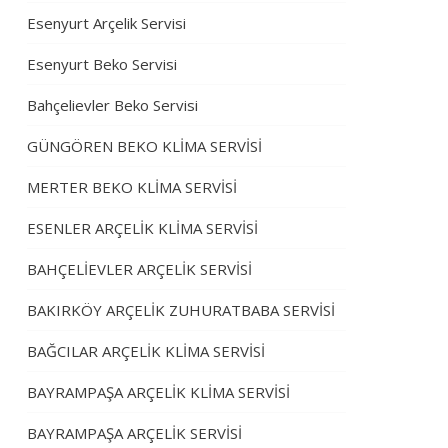
Esenyurt Arçelik Servisi
Esenyurt Beko Servisi
Bahçelievler Beko Servisi
GÜNGÖREN BEKO KLİMA SERVİSİ
MERTER BEKO KLİMA SERVİSİ
ESENLER ARÇELİK KLİMA SERVİSİ
BAHÇELİEVLER ARÇELİK SERVİSİ
BAKIRKÖY ARÇELİK ZUHURATBABA SERVİSİ
BAĞCILAR ARÇELİK KLİMA SERVİSİ
BAYRAMPAŞA ARÇELİK KLİMA SERVİSİ
BAYRAMPAŞA ARÇELİK SERVİSİ