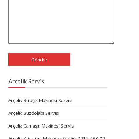
Arçelik Servis
Arçelik Bulaşık Makinesi Servisi
Arçelik Buzdolabı Servisi
Arçelik Çamaşır Makinesi Servisi
Arçelik Kurutma Makinesi Servisi 0212 433 02