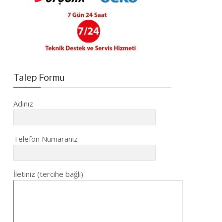
Talep Formu
Adınız
Telefon Numaranız
İletiniz (tercihe bağlı)