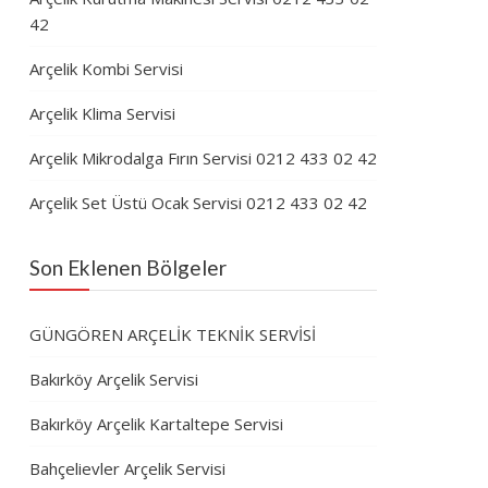
42
Arçelik Kombi Servisi
Arçelik Klima Servisi
Arçelik Mikrodalga Fırın Servisi 0212 433 02 42
Arçelik Set Üstü Ocak Servisi 0212 433 02 42
Son Eklenen Bölgeler
GÜNGÖREN ARÇELİK TEKNİK SERVİSİ
Bakırköy Arçelik Servisi
Bakırköy Arçelik Kartaltepe Servisi
Bahçelievler Arçelik Servisi