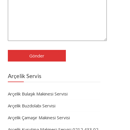
Arçelik Servis
Arçelik Bulaşık Makinesi Servisi
Arçelik Buzdolabı Servisi
Arçelik Çamaşır Makinesi Servisi
Arçelik Kurutma Makinesi Servisi 0212 433 02