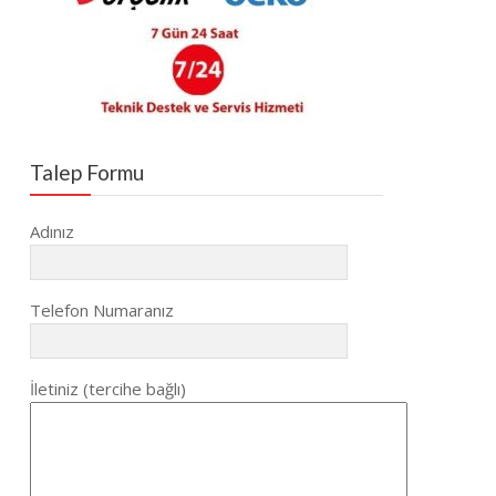
Talep Formu
Adınız
Telefon Numaranız
İletiniz (tercihe bağlı)