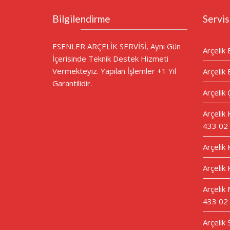
Bilgilendirme
Servis
ESENLER ARÇELİK SERVİSİ, Aynı Gün
Arçelik 
İçerisinde Teknik Destek Hizmeti
Vermekteyiz. Yapılan İşlemler +1 Yıl
Arçelik 
Garantilidir.
Arçelik 
Arçelik
433 02
Arçelik
Arçelik 
Arçelik 
433 02
Arçelik