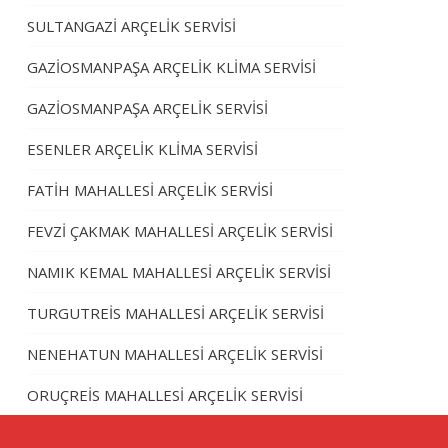
SULTANGAZİ ARÇELİK SERVİSİ
GAZİOSMANPAŞA ARÇELİK KLİMA SERVİSİ
GAZİOSMANPAŞA ARÇELİK SERVİSİ
ESENLER ARÇELİK KLİMA SERVİSİ
FATİH MAHALLESİ ARÇELİK SERVİSİ
FEVZİ ÇAKMAK MAHALLESİ ARÇELİK SERVİSİ
NAMIK KEMAL MAHALLESİ ARÇELİK SERVİSİ
TURGUTREİS MAHALLESİ ARÇELİK SERVİSİ
NENEHATUN MAHALLESİ ARÇELİK SERVİSİ
ORUÇREİS MAHALLESİ ARÇELİK SERVİSİ