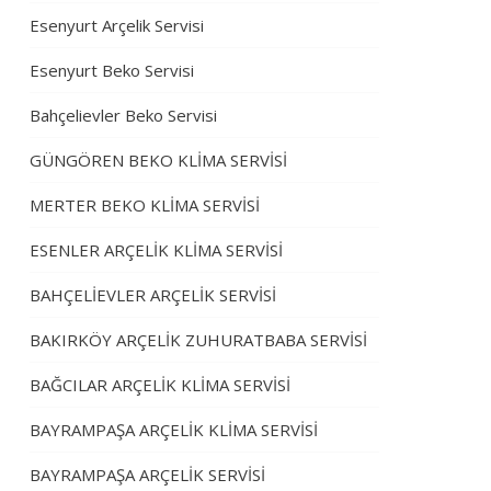
Esenyurt Arçelik Servisi
Esenyurt Beko Servisi
Bahçelievler Beko Servisi
GÜNGÖREN BEKO KLİMA SERVİSİ
MERTER BEKO KLİMA SERVİSİ
ESENLER ARÇELİK KLİMA SERVİSİ
BAHÇELİEVLER ARÇELİK SERVİSİ
BAKIRKÖY ARÇELİK ZUHURATBABA SERVİSİ
BAĞCILAR ARÇELİK KLİMA SERVİSİ
BAYRAMPAŞA ARÇELİK KLİMA SERVİSİ
BAYRAMPAŞA ARÇELİK SERVİSİ