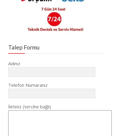
Talep Formu
Adınız
Telefon Numaranız
İletiniz (tercihe bağlı)