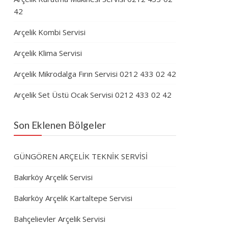
42
Arçelik Kombi Servisi
Arçelik Klima Servisi
Arçelik Mikrodalga Fırın Servisi 0212 433 02 42
Arçelik Set Üstü Ocak Servisi 0212 433 02 42
Son Eklenen Bölgeler
GÜNGÖREN ARÇELİK TEKNİK SERVİSİ
Bakırköy Arçelik Servisi
Bakırköy Arçelik Kartaltepe Servisi
Bahçelievler Arçelik Servisi