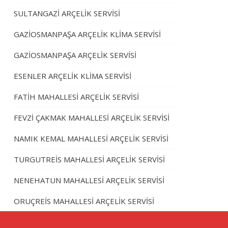
SULTANGAZİ ARÇELİK SERVİSİ
GAZİOSMANPAŞA ARÇELİK KLİMA SERVİSİ
GAZİOSMANPAŞA ARÇELİK SERVİSİ
ESENLER ARÇELİK KLİMA SERVİSİ
FATİH MAHALLESİ ARÇELİK SERVİSİ
FEVZİ ÇAKMAK MAHALLESİ ARÇELİK SERVİSİ
NAMIK KEMAL MAHALLESİ ARÇELİK SERVİSİ
TURGUTREİS MAHALLESİ ARÇELİK SERVİSİ
NENEHATUN MAHALLESİ ARÇELİK SERVİSİ
ORUÇREİS MAHALLESİ ARÇELİK SERVİSİ