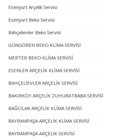
Esenyurt Arçelik Servisi
Esenyurt Beko Servisi
Bahçelievler Beko Servisi
GÜNGÖREN BEKO KLİMA SERVİSİ
MERTER BEKO KLİMA SERVİSİ
ESENLER ARÇELİK KLİMA SERVİSİ
BAHÇELİEVLER ARÇELİK SERVİSİ
BAKIRKÖY ARÇELİK ZUHURATBABA SERVİSİ
BAĞCILAR ARÇELİK KLİMA SERVİSİ
BAYRAMPAŞA ARÇELİK KLİMA SERVİSİ
BAYRAMPAŞA ARÇELİK SERVİSİ