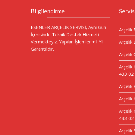
Bilgilendirme
Servis
ESENLER ARÇELİK SERVİSİ, Aynı Gün
Arçelik 
İçerisinde Teknik Destek Hizmeti
Vermekteyiz. Yapılan İşlemler +1 Yıl
Arçelik 
Garantilidir.
Arçelik 
Arçelik
433 02
Arçelik
Arçelik 
Arçelik 
433 02
Arçelik