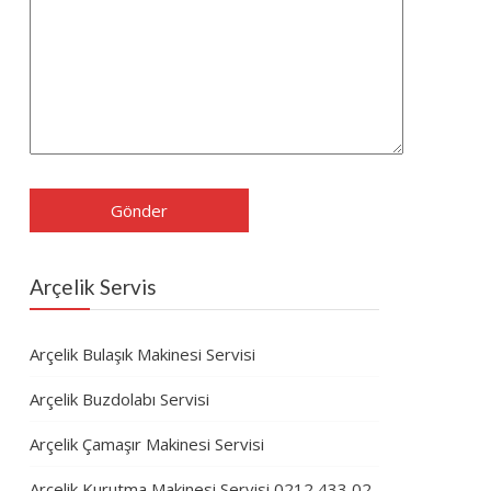
Arçelik Servis
Arçelik Bulaşık Makinesi Servisi
Arçelik Buzdolabı Servisi
Arçelik Çamaşır Makinesi Servisi
Arçelik Kurutma Makinesi Servisi 0212 433 02