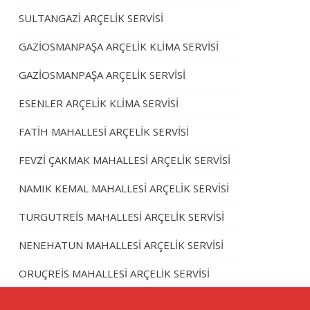
SULTANGAZİ ARÇELİK SERVİSİ
GAZİOSMANPAŞA ARÇELİK KLİMA SERVİSİ
GAZİOSMANPAŞA ARÇELİK SERVİSİ
ESENLER ARÇELİK KLİMA SERVİSİ
FATİH MAHALLESİ ARÇELİK SERVİSİ
FEVZİ ÇAKMAK MAHALLESİ ARÇELİK SERVİSİ
NAMIK KEMAL MAHALLESİ ARÇELİK SERVİSİ
TURGUTREİS MAHALLESİ ARÇELİK SERVİSİ
NENEHATUN MAHALLESİ ARÇELİK SERVİSİ
ORUÇREİS MAHALLESİ ARÇELİK SERVİSİ