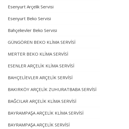
Esenyurt Arçelik Servisi
Esenyurt Beko Servisi
Bahçelievler Beko Servisi
GÜNGÖREN BEKO KLİMA SERVİSİ
MERTER BEKO KLİMA SERVİSİ
ESENLER ARÇELİK KLİMA SERVİSİ
BAHÇELİEVLER ARÇELİK SERVİSİ
BAKIRKÖY ARÇELİK ZUHURATBABA SERVİSİ
BAĞCILAR ARÇELİK KLİMA SERVİSİ
BAYRAMPAŞA ARÇELİK KLİMA SERVİSİ
BAYRAMPAŞA ARÇELİK SERVİSİ