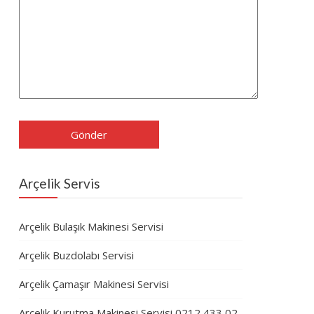
Arçelik Servis
Arçelik Bulaşık Makinesi Servisi
Arçelik Buzdolabı Servisi
Arçelik Çamaşır Makinesi Servisi
Arçelik Kurutma Makinesi Servisi 0212 433 02