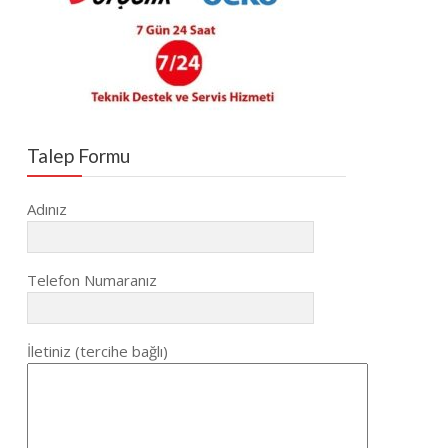
Talep Formu
Adınız
Telefon Numaranız
İletiniz (tercihe bağlı)