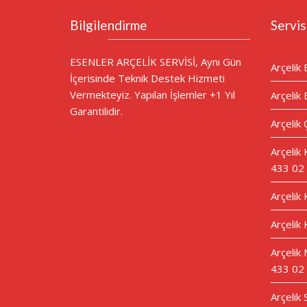
Bilgilendirme
Servis
ESENLER ARÇELİK SERVİSİ, Aynı Gün
Arçelik 
İçerisinde Teknik Destek Hizmeti
Vermekteyiz. Yapılan İşlemler +1 Yıl
Arçelik 
Garantilidir.
Arçelik 
Arçelik
433 02
Arçelik
Arçelik 
Arçelik 
433 02
Arçelik