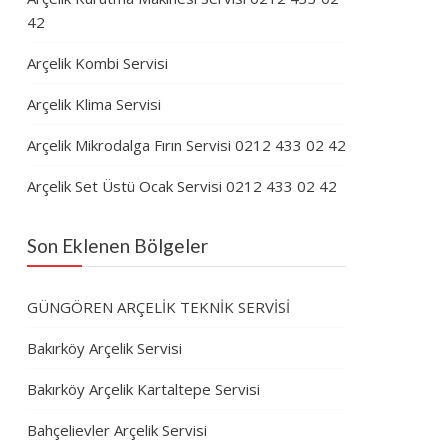
42
Arçelik Kombi Servisi
Arçelik Klima Servisi
Arçelik Mikrodalga Fırın Servisi 0212 433 02 42
Arçelik Set Üstü Ocak Servisi 0212 433 02 42
Son Eklenen Bölgeler
GÜNGÖREN ARÇELİK TEKNİK SERVİSİ
Bakırköy Arçelik Servisi
Bakırköy Arçelik Kartaltepe Servisi
Bahçelievler Arçelik Servisi