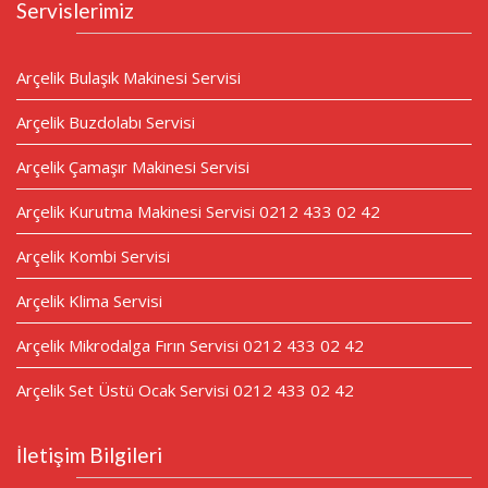
Servislerimiz
Arçelik Bulaşık Makinesi Servisi
Arçelik Buzdolabı Servisi
Arçelik Çamaşır Makinesi Servisi
Arçelik Kurutma Makinesi Servisi 0212 433 02 42
Arçelik Kombi Servisi
Arçelik Klima Servisi
Arçelik Mikrodalga Fırın Servisi 0212 433 02 42
Arçelik Set Üstü Ocak Servisi 0212 433 02 42
İletişim Bilgileri