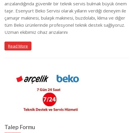
arızalandığında güvenilir bir teknik servis bulmak büyük önem
taşır. Esenyurt Beko Servisi olarak yılların verdiği deneyim ile
çamaşır makinesi, bulaşık makinesi, buzdolabı, klima ve diğer
tüm Beko ürünlerinde profesyonel teknik destek sağlıyoruz.
Uzman ekibimiz cihaz arızalarını
Read More
Talep Formu