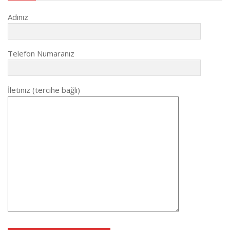
Adınız
Telefon Numaranız
İletiniz (tercihe bağlı)