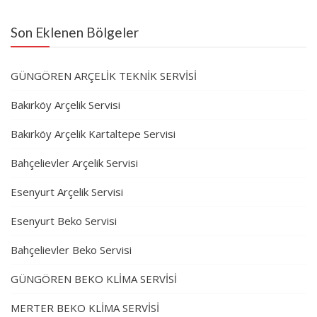
Son Eklenen Bölgeler
GÜNGÖREN ARÇELİK TEKNİK SERVİSİ
Bakırköy Arçelik Servisi
Bakırköy Arçelik Kartaltepe Servisi
Bahçelievler Arçelik Servisi
Esenyurt Arçelik Servisi
Esenyurt Beko Servisi
Bahçelievler Beko Servisi
GÜNGÖREN BEKO KLİMA SERVİSİ
MERTER BEKO KLİMA SERVİSİ