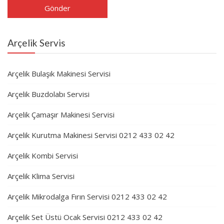
Arçelik Servis
Arçelik Bulaşık Makinesi Servisi
Arçelik Buzdolabı Servisi
Arçelik Çamaşır Makinesi Servisi
Arçelik Kurutma Makinesi Servisi 0212 433 02 42
Arçelik Kombi Servisi
Arçelik Klima Servisi
Arçelik Mikrodalga Fırın Servisi 0212 433 02 42
Arçelik Set Üstü Ocak Servisi 0212 433 02 42