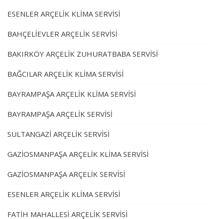
ESENLER ARÇELİK KLİMA SERVİSİ
BAHÇELİEVLER ARÇELİK SERVİSİ
BAKIRKÖY ARÇELİK ZUHURATBABA SERVİSİ
BAĞCILAR ARÇELİK KLİMA SERVİSİ
BAYRAMPAŞA ARÇELİK KLİMA SERVİSİ
BAYRAMPAŞA ARÇELİK SERVİSİ
SULTANGAZİ ARÇELİK SERVİSİ
GAZİOSMANPAŞA ARÇELİK KLİMA SERVİSİ
GAZİOSMANPAŞA ARÇELİK SERVİSİ
ESENLER ARÇELİK KLİMA SERVİSİ
FATİH MAHALLESİ ARÇELİK SERVİSİ